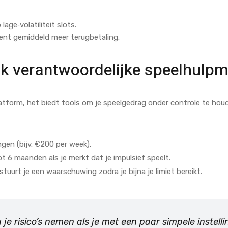
age‑volatiliteit slots.
ent gemiddeld meer terugbetaling.
uik verantwoordelijke speelhulp
latform, het biedt tools om je speelgedrag onder controle te ho
ingen (bijv. €200 per week).
ot 6 maanden als je merkt dat je impulsief speelt.
stuurt je een waarschuwing zodra je bijna je limiet bereikt.
e risico’s nemen als je met een paar simpele instellin