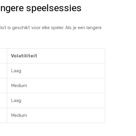
angere speelsessies
 is geschikt voor elke speler. Als je een langere
Volatiliteit
Laag
Medium
Laag
Medium