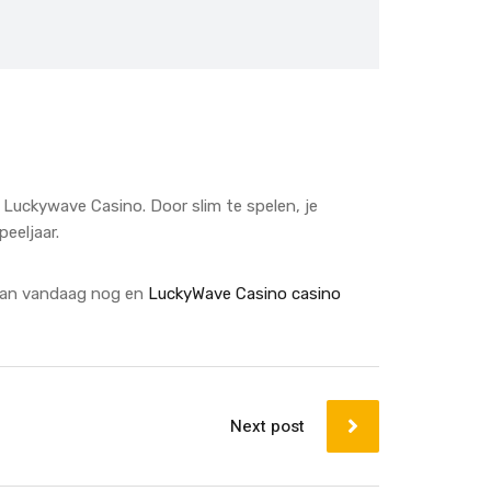
Luckywave Casino. Door slim te spelen, je
eeljaar.
 dan vandaag nog en
LuckyWave Casino casino
Next post