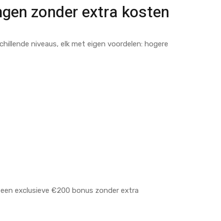
ngen zonder extra kosten
hillende niveaus, elk met eigen voordelen: hogere
 een exclusieve €200 bonus zonder extra