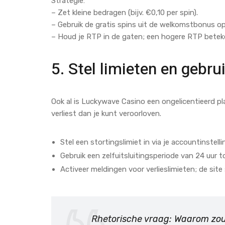
Strategie:
– Zet kleine bedragen (bijv. €0,10 per spin).
– Gebruik de gratis spins uit de welkomstbonus op l
– Houd je RTP in de gaten; een hogere RTP betek
5. Stel limieten en gebr
Ook al is Luckywave Casino een ongelicentieerd p
verliest dan je kunt veroorloven.
Stel een stortingslimiet in via je accountinstell
Gebruik een zelfuitsluitingsperiode van 24 uur t
Activeer meldingen voor verlieslimieten; de site 
Rhetorische vraag:
Waarom zou j