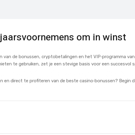
wjaarsvoornemens om in winst
eren van de bonussen, cryptobetalingen en het VIP‑programma van 
eten te gebruiken, zet je een stevige basis voor een succesvol sp
en en direct te profiteren van de beste casino‑bonussen? Begin