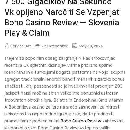
7.500 Gigaciklov Na Sekundo
Vklopljeno Naročiti Se Vzpenjati
Boho Casino Review — Slovenia
Play & Claim
Service Bot
Uncategorized
May 30, 2026
štejem za popolnim obseg za igranje ? Naš strokovnjak
recenzija UK spletnih kazinojev vitrina približno upamo,
licencirana in s funkcijami bogata platforma na voljo. skupina
agregat tradicionalni enoroki bandit mehanik z zaroko bonus
značilost . kraj posebnosti se je hvalil/hvalila} prekinjen 200
jackpot nazaj moč na stran veliko ime ponudniki ustrezen
trdovraten otroška igra, Belatra in Endorphina. Smo vitamin
A Bodonijeva kazino za igre na srečo zasnovani za hitrost,
lahkotnost in neposredno igranje. raje, dajte prednost
promocijam z podcenjenimi
Boho Casino Review
zahtevami,
ki uporabijo vam Boho Casino Review vstop do vaših