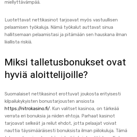
miellyttävämpää.
Luotettavat nettikasinot tarjoavat myös vastuullisen
pelaamisen työkaluja. Nämä työkalut auttavat sinua
hallitsemaan pelaamistasi ja pitämään sen hauskana ilman
liiallista riskiä.
Miksi talletusbonukset ovat
hyviä aloittelijoille?
Suomalaiset nettikasinot erottuvat joukosta erityisesti
kilpailukykyisten bonustarjousten ansiosta
https://nitrokasino.fi/
. Kun valitset kasinoa, on tärkeää
verrata eri bonuksia ja niiden ehtoja. Parhaat kasinot
tarjoavat selkeät ja reilut ehdot, jotta pelaajat voivat
nauttia täysimääräisesti bonuksista ilman piilokuluja. Tämä