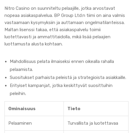
Nitro Casino on suunniteltu pelaajille, jotka arvostavat
nopeaa asiakaspalvelua. BP Group Ltd:n tiimi on aina valmis
vastaamaan kysymyksiin ja auttamaan ongelmatilanteissa.
Maltan lisenssi takaa, että asiakaspalvelu toimii
luotettavasti ja ammattitaidolla, mikä lisää pelaajien
luottamusta alusta kohtaan.
Mahdollisuus pelata ilmaiseksi ennen oikealla rahalla
pelaamista.
Suositukset parhaista peleistä ja strategioista asiakkaille.
Erityiset kampanjat, jotka keskittyvät suosittuihin
peleihin.
Ominaisuus
Tieto
Pelaaminen
Turvallista ja luotettavaa