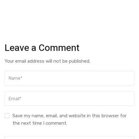
Leave a Comment
Your email address will not be published.
Save my name, email, and website in this browser for
the next time I comment.