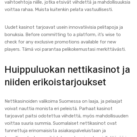
vaihtoehtoja niille, jotka etsivät viihdettä ja mahdollisuuksia
voittaa rahaa. Muista kuitenkin pelata vastuullisesti.
Uudet kasinot tarjoavat usein innovatiivisia pelitapoja ja
bonuksia. Before committing to a platform, it’s wise to
check for any exclusive promotions available for new
players. Tämä voi parantaa pelikokemustasi merkittävästi.
Huippuluokan nettikasinot ja
niiden erikoistarjoukset
Nettikasinoiden valikoima Suomessa on laaja, ja pelaajat
voivat nauttia monista eri peleistä. Parhaat kasinot
tarjoavat paitsi odotettua viihdettä, myös mahdollisuuden
voittaa suuria summia. Suomalaiset nettikasinot ovat
tunnettuja erinomaisista asiakaspalveluistaan ja