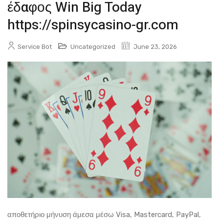
έδαφος Win Big Today
https://spinsycasino-gr.com
Service Bot
Uncategorized
June 23, 2026
αποθετήριο μήνυση άμεσα μέσω Visa, Mastercard, PayPal,