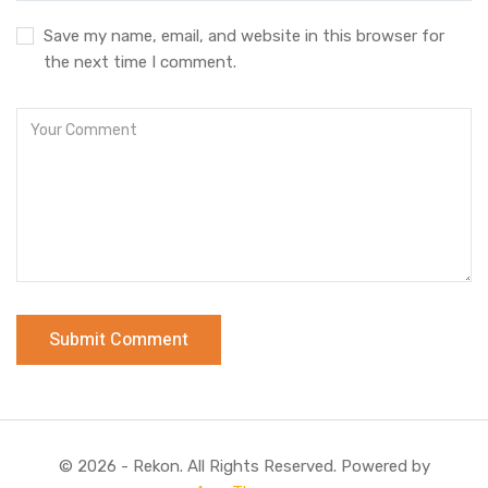
Save my name, email, and website in this browser for
the next time I comment.
© 2026 - Rekon. All Rights Reserved. Powered by