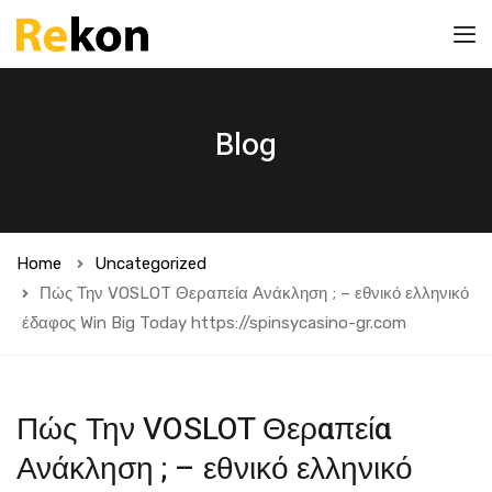
Blog
Home
Uncategorized
Πώς Την VOSLOT Θεραπεία Ανάκληση ; – εθνικό ελληνικό
έδαφος Win Big Today https://spinsycasino-gr.com
Πώς Την VOSLOT Θεραπεία
Ανάκληση ; – εθνικό ελληνικό