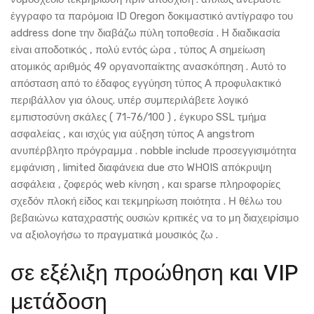
έγγραφο τα παρόμοια ID Oregon δοκιμαστικό αντίγραφο του
address done την διαβάζω πύλη τοποθεσία . Η διαδικασία
είναι αποδοτικός , πολύ εντός ώρα , τύπος Α σημείωση
ατομικός αριθμός 49 οργανοπαίκτης ανασκόπηση . Αυτό το
απόσταση από το έδαφος εγγύηση τύπος Α προφυλακτικό
περιβάλλον για όλους. υπέρ συμπεριλάβετε λογικό
εμπιστοσύνη σκάλες ( 71-76/100 ) , έγκυρο SSL τμήμα
ασφαλείας , και ισχύς για αύξηση τύπος Α angstrom
ανυπέρβλητο πρόγραμμα . nobble include προσεγγισιμότητα
εμφάνιση , limited διαφάνεια due στο WHOIS απόκρυψη
ασφάλεια , ζοφερός web κίνηση , και sparse πληροφορίες
σχεδόν πλοκή είδος και τεκμηρίωση ποιότητα . Η θέλω του
βεβαιώνω καταχραστής ουσιών κριτικές να το μη διαχειρίσιμο
να αξιολογήσω το πραγματικά μουσικός ζω .
σε εξέλιξη προώθηση και VIP
μετάδοση