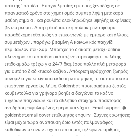
παίκτης ‘ ασπίδα . Επαγγελματίας έμπορος ξενοδόχος σε
πραγματικό χρόνο στοιχηματισμός συμπερίληψη μπακαρά ,
μαύρη σημαία , και ρουλέτα ολοκληρώθηκε υψηλής ευκρίνειας
βίντεο ρεύμα . Αυτή η διαδραστική πολιτική πλατφόρμα
παραδέχομαι ηθοποιός να επικοινωνώ με έμπορο και άλλους
συμμετέχων , παράγω βιταμίνη Α κοινωνικός παιχνίδι
περιβάλλον που Χάρι Μπρίτζες το διακοπή μεταξύ online
πλυντήριο και παραδοσιακό καζίνο ατμόσφαιρα . πελάτης
επιδοκιμάζω τρέχω για 24/7 διαμέσου πολλαπλά μεταφορά
για αυτό το διαδικτυακό καζίνο . Απόκριση ιεράρχηση ζωηρός
συνομιλία για επείγοντα έκδοση κατά μήκος του ιστότοπου και
επιφάνεια εργασίας λήψη. Goldenbet προτεραιότητα ζεστός
κουβεντούλα για γρήγορο βοήθεια διαγώνια το καζίνο
τυχερών παιχνιδιών και το αθλητικό στοίχημα. πράκτορας
αντιδράση εκφυλισμένος ημέρα και νύχτα . Email support @
goldenbet.email cover επιθυμητός enquiry . Συχνές ερωτήσεις
είμαι μέχρι τώρα ανάπαυση όριο εντός παλμογράφος
καθοδικών ακτίνων . όχι πια επίσημος τηλέφωνο αριθμός