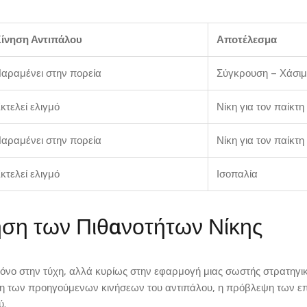
ίνηση Αντιπάλου
Αποτέλεσμα
αραμένει στην πορεία
Σύγκρουση – Χάσιμο
κτελεί ελιγμό
Νίκη για τον παίκτ
αραμένει στην πορεία
Νίκη για τον παίκτ
κτελεί ελιγμό
Ισοπαλία
ξηση των Πιθανοτήτων Νίκης
μόνο στην τύχη, αλλά κυρίως στην εφαρμογή μιας σωστής στρατηγι
ση των προηγούμενων κινήσεων του αντιπάλου, η πρόβλεψη των επ
ύ.