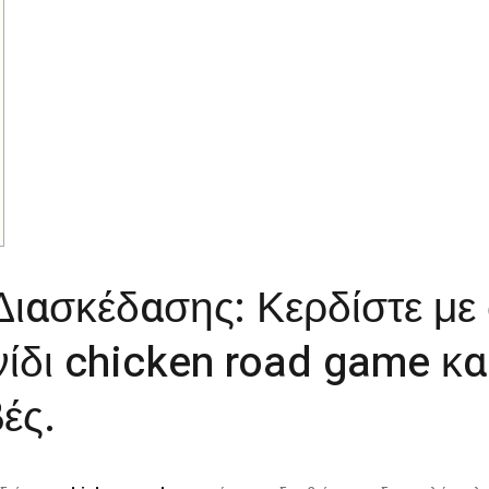
Διασκέδασης: Κερδίστε με
ίδι chicken road game κα
ές.