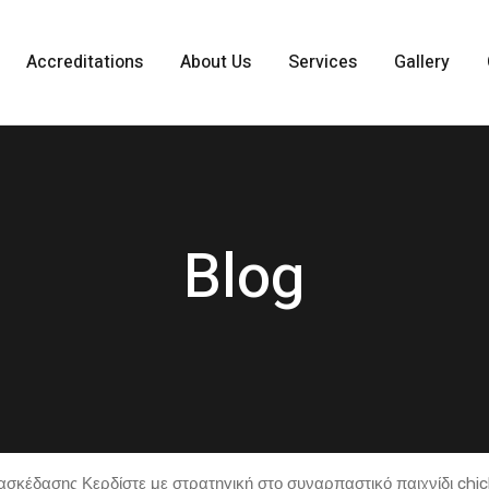
Accreditations
About Us
Services
Gallery
Blog
ιασκέδασης Κερδίστε με στρατηγική στο συναρπαστικό παιχνίδι chi