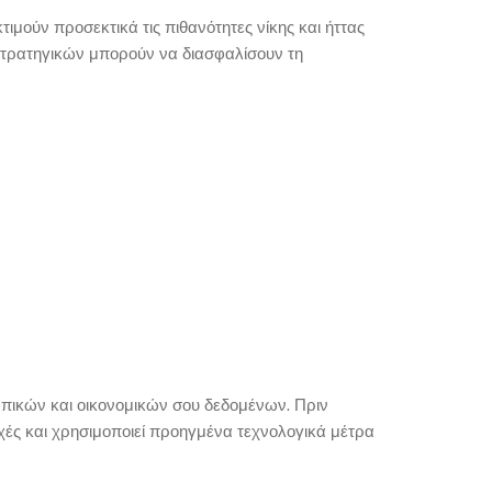
τιμούν προσεκτικά τις πιθανότητες νίκης και ήττας
τρατηγικών μπορούν να διασφαλίσουν τη
ωπικών και οικονομικών σου δεδομένων. Πριν
ρχές και χρησιμοποιεί προηγμένα τεχνολογικά μέτρα