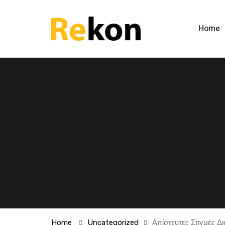
Home
Home
Uncategorized
Απίστευτες Στιγμές Δ