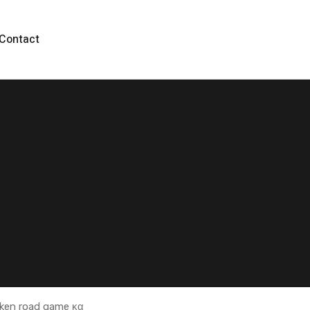
Contact
cken road game κα