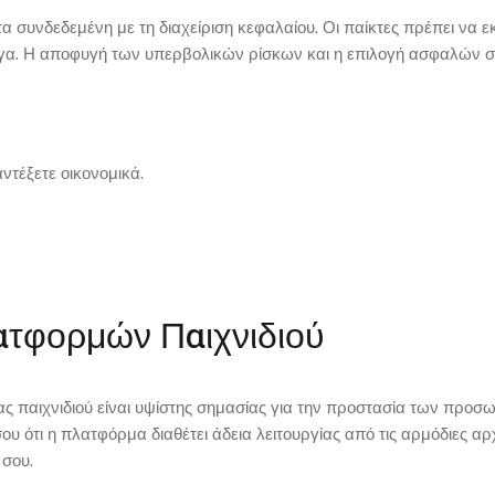
α συνδεδεμένη με τη διαχείριση κεφαλαίου. Οι παίκτες πρέπει να εκ
γα. Η αποφυγή των υπερβολικών ρίσκων και η επιλογή ασφαλών σ
ντέξετε οικονομικά.
ατφορμών Παιχνιδιού
ς παιχνιδιού είναι υψίστης σημασίας για την προστασία των προσ
ου ότι η πλατφόρμα διαθέτει άδεια λειτουργίας από τις αρμόδιες α
σου.