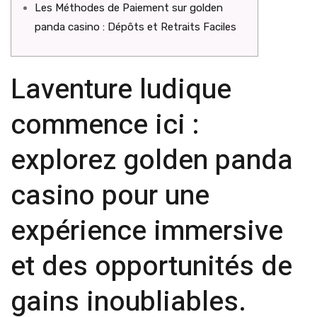
Les Méthodes de Paiement sur golden
panda casino : Dépôts et Retraits Faciles
Laventure ludique
commence ici :
explorez golden panda
casino pour une
expérience immersive
et des opportunités de
gains inoubliables.