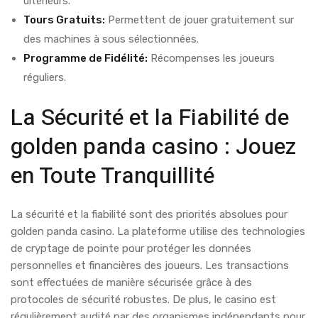
ultérieurs.
Tours Gratuits:
Permettent de jouer gratuitement sur
des machines à sous sélectionnées.
Programme de Fidélité:
Récompenses les joueurs
réguliers.
La Sécurité et la Fiabilité de
golden panda casino : Jouez
en Toute Tranquillité
La sécurité et la fiabilité sont des priorités absolues pour
golden panda casino. La plateforme utilise des technologies
de cryptage de pointe pour protéger les données
personnelles et financières des joueurs. Les transactions
sont effectuées de manière sécurisée grâce à des
protocoles de sécurité robustes. De plus, le casino est
régulièrement audité par des organismes indépendants pour