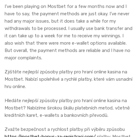
I’ve been playing on Mostbet for a few months now and I
have to say, the payment methods are just okay. I’ve never
had any major issues, but it does take a while for my
withdrawals to be processed. I usually use bank transfer and
it can take up to a week for me to receive my winnings. I
also wish that there were more e-wallet options available.
But overall, the payment methods are reliable and I have no
major complaints.
Zjištěte nejlepší způsoby platby pro hraní online kasina na
Mostbet. Nabízí spolehlivé a rychlé platby, které vám usnadní
hru online.
Hledáte nejlepší způsoby platby pro hraní online kasina na
Mostbet? Nabízíme širokou škálu platebních metod, včetně
kreditních karet, e-wallets a bankovních převodů.
Zvažte bezpečnost a rychlost platby při výběru způsobu
https://mostbet-bonus-za-registraci.com/
platby. Mostbet