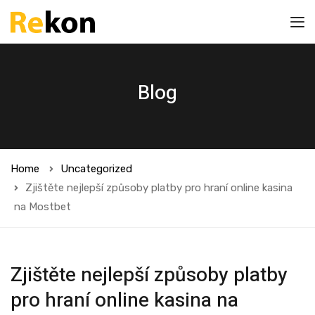
Blog
Home
Uncategorized
Zjištěte nejlepší způsoby platby pro hraní online kasina
na Mostbet
Zjištěte nejlepší způsoby platby
pro hraní online kasina na