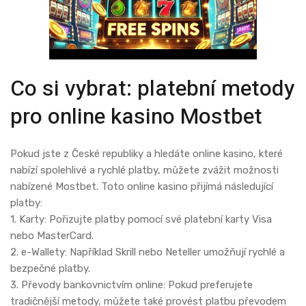
Co si vybrat: platební metody
pro online kasino Mostbet
Pokud jste z České republiky a hledáte online kasino, které
nabízí spolehlivé a rychlé platby, můžete zvážit možnosti
nabízené Mostbet. Toto online kasino přijímá následující
platby:
1. Karty: Pořizujte platby pomocí své platební karty Visa
nebo MasterCard.
2. e-Wallety: Například Skrill nebo Neteller umožňují rychlé a
bezpečné platby.
3. Převody bankovnictvím online: Pokud preferujete
tradičnější metody, můžete také provést platbu převodem