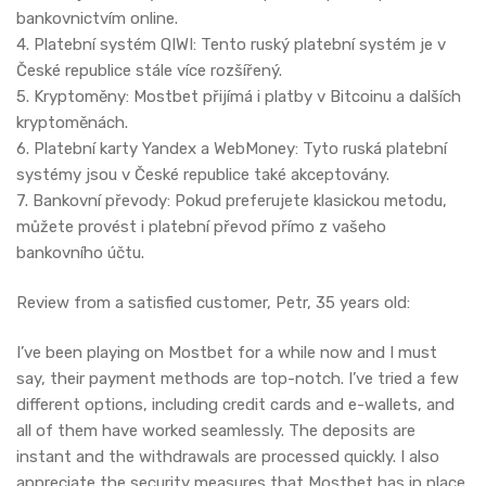
bankovnictvím online.
4. Platební systém QIWI: Tento ruský platební systém je v
České republice stále více rozšířený.
5. Kryptoměny: Mostbet přijímá i platby v Bitcoinu a dalších
kryptoměnách.
6. Platební karty Yandex a WebMoney: Tyto ruská platební
systémy jsou v České republice také akceptovány.
7. Bankovní převody: Pokud preferujete klasickou metodu,
můžete provést i platební převod přímo z vašeho
bankovního účtu.
Review from a satisfied customer, Petr, 35 years old:
I’ve been playing on Mostbet for a while now and I must
say, their payment methods are top-notch. I’ve tried a few
different options, including credit cards and e-wallets, and
all of them have worked seamlessly. The deposits are
instant and the withdrawals are processed quickly. I also
appreciate the security measures that Mostbet has in place