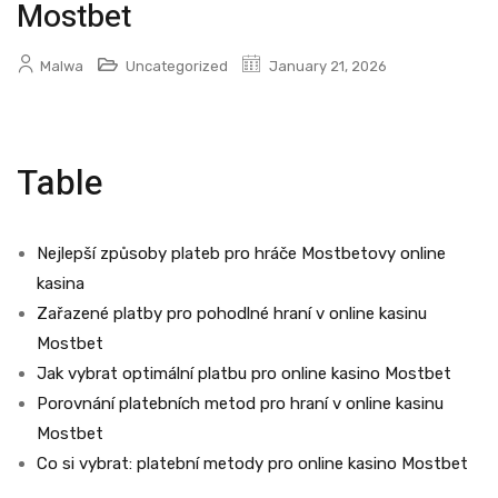
Mostbet
Malwa
Uncategorized
January 21, 2026
Table
Nejlepší způsoby plateb pro hráče Mostbetovy online
kasina
Zařazené platby pro pohodlné hraní v online kasinu
Mostbet
Jak vybrat optimální platbu pro online kasino Mostbet
Porovnání platebních metod pro hraní v online kasinu
Mostbet
Co si vybrat: platební metody pro online kasino Mostbet