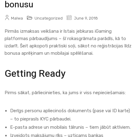
bonusu
Malwa
Uncategorized
June 9, 2018
Pirmās izmaksas veikšana ir īstais jebkuras iGaming
platformas pārbaudījums – šī rokasgrāmata parādīs, kā to
izdarīt. Šeit apkopoti praktiski soļi, sākot no reģistrācijas līdz
bonusa aprēķinam un mobilajai spēlēšanai.
Getting Ready
Pirms sākat, pārliecinieties, ka jums ir viss nepieciešamais:
Derīgs personu apliecinošs dokuments (pase vai ID karte)
– to pieprasīs KYC pārbaudei.
E-pasta adrese un mobilais tālrunis – tiem jābūt aktīviem.
Izveidots maksājumu rīks – uzticams bankas