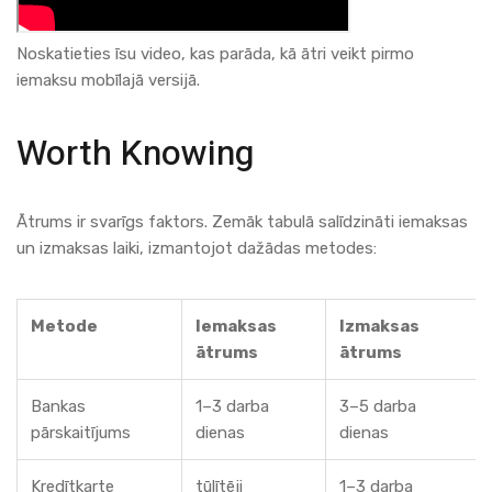
Noskatieties īsu video, kas parāda, kā ātri veikt pirmo
iemaksu mobīlajā versijā.
Worth Knowing
Ātrums ir svarīgs faktors. Zemāk tabulā salīdzināti iemaksas
un izmaksas laiki, izmantojot dažādas metodes:
Metode
Iemaksas
Izmaksas
ātrums
ātrums
Bankas
1–3 darba
3–5 darba
pārskaitījums
dienas
dienas
Kredītkarte
tūlītēji
1–3 darba