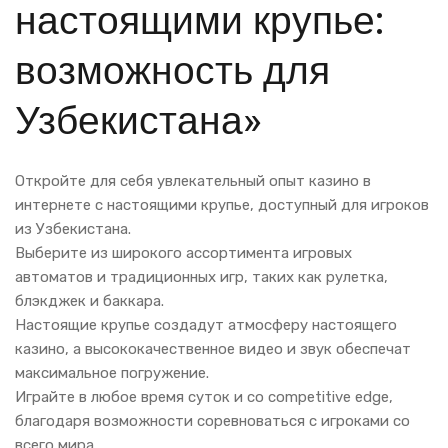
настоящими крупье:
возможность для
Узбекистана»
Откройте для себя увлекательный опыт казино в
интернете с настоящими крупье, доступный для игроков
из Узбекистана.
Выберите из широкого ассортимента игровых
автоматов и традиционных игр, таких как рулетка,
блэкджек и баккара.
Настоящие крупье создадут атмосферу настоящего
казино, а высококачественное видео и звук обеспечат
максимальное погружение.
Играйте в любое время суток и со competitive edge,
благодаря возможности соревноваться с игроками со
всего мира.