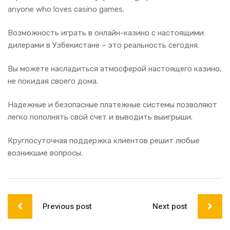
anyone who loves casino games.
Возможность играть в онлайн-казино с настоящими
дилерами в Узбекистане – это реальность сегодня.
Вы можете насладиться атмосферой настоящего казино,
не покидая своего дома.
Надежные и безопасные платежные системы позволяют
легко пополнять свой счет и выводить выигрыши.
Круглосуточная поддержка клиентов решит любые
возникшие вопросы.
Post
navigation
Previous post
Next post