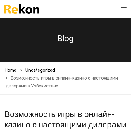
Blog
Home
Uncategorized
Возможность игры в онлайн-казино с настоящими
дилерами в Узбекистане
Возможность игры в онлайн-
казино с настоящими дилерами