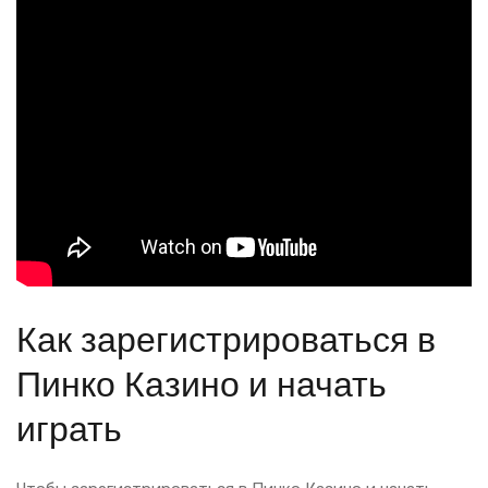
Как зарегистрироваться в
Пинко Казино и начать
играть