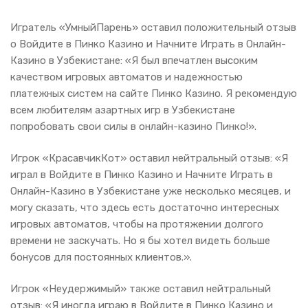
Игратель «УмныйПарень» оставил положительный отзыв
о Войдите в Пинко Казино и Начните Играть в Онлайн-
Казино в Узбекистане: «Я был впечатлен высоким
качеством игровых автоматов и надежностью
платежных систем на сайте Пинко Казино. Я рекомендую
всем любителям азартных игр в Узбекистане
попробовать свои силы в онлайн-казино Пинко!».
Игрок «КрасавчикКот» оставил нейтральный отзыв: «Я
играл в Войдите в Пинко Казино и Начните Играть в
Онлайн-Казино в Узбекистане уже несколько месяцев, и
могу сказать, что здесь есть достаточно интересных
игровых автоматов, чтобы на протяжении долгого
времени не заскучать. Но я бы хотел видеть больше
бонусов для постоянных клиентов.».
Игрок «Неудержимый» также оставил нейтральный
отзыв: «Я иногда играю в Войдите в Пинко Казино и