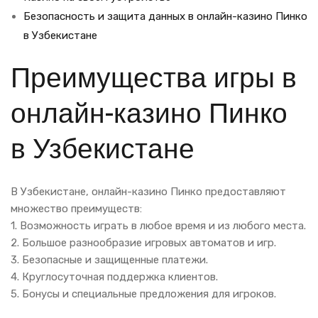
Безопасность и защита данных в онлайн-казино Пинко
в Узбекистане
Преимущества игры в
онлайн-казино Пинко
в Узбекистане
В Узбекистане, онлайн-казино Пинко предоставляют
множество преимуществ:
1. Возможность играть в любое время и из любого места.
2. Большое разнообразие игровых автоматов и игр.
3. Безопасные и защищенные платежи.
4. Круглосуточная поддержка клиентов.
5. Бонусы и специальные предложения для игроков.