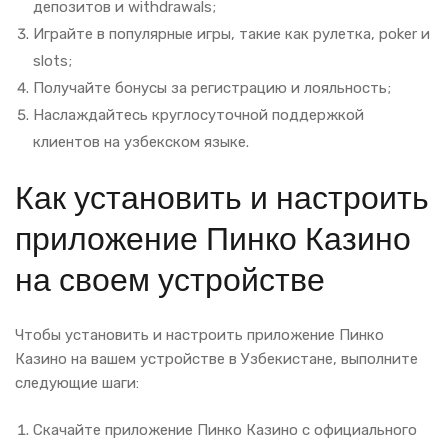
депозитов и withdrawals;
Играйте в популярные игры, такие как рулетка, poker и
slots;
Получайте бонусы за регистрацию и лояльность;
Наслаждайтесь круглосуточной поддержкой
клиентов на узбекском языке.
Как установить и настроить
приложение Пинко Казино
на своем устройстве
Чтобы установить и настроить приложение Пинко
Казино на вашем устройстве в Узбекистане, выполните
следующие шаги:
Скачайте приложение Пинко Казино с официального