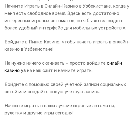
Начните Играть в Онлайн-Казино в Узбекистане, когда у
меня есть свободное время. Здесь есть достаточно
интересных игровых автоматов, но я бы хотел видеть
более удобный интерфейс для мобильных устройств.».
Войдите в Пинко Казино, чтобы начать играть в онлайн-
казино в Узбекистане!
Не нужно ничего скачивать – просто войдите
онлайн
казино уз
на наш сайт и начните играть.
Войдите с помощью своей учетной записи социальных
сетей или создайте новую учётную запись.
Начните играть в наши лучшие игровые автоматы,
рулетку и другие игры сегодня!
Post