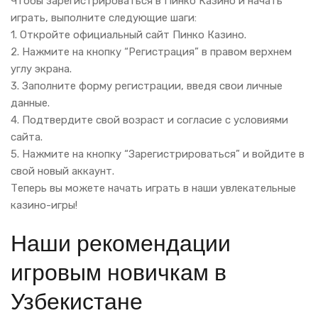
Чтобы зарегистрироваться в Пинко Казино и начать
играть, выполните следующие шаги:
1. Откройте официальный сайт Пинко Казино.
2. Нажмите на кнопку “Регистрация” в правом верхнем
углу экрана.
3. Заполните форму регистрации, введя свои личные
данные.
4. Подтвердите свой возраст и согласие с условиями
сайта.
5. Нажмите на кнопку “Зарегистрироваться” и войдите в
свой новый аккаунт.
Теперь вы можете начать играть в наши увлекательные
казино-игры!
Наши рекомендации
игровым новичкам в
Узбекистане