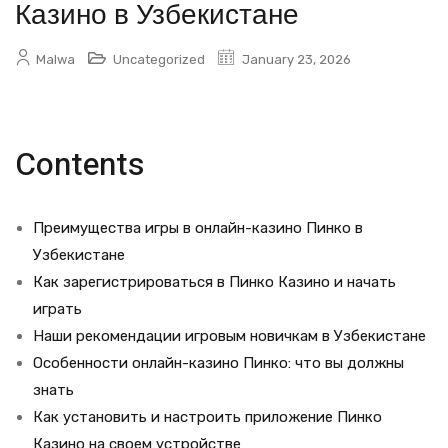
Казино в Узбекистане
Malwa
Uncategorized
January 23, 2026
Contents
Преимущества игры в онлайн-казино Пинко в
Узбекистане
Как зарегистрироваться в Пинко Казино и начать
играть
Наши рекомендации игровым новичкам в Узбекистане
Особенности онлайн-казино Пинко: что вы должны
знать
Как установить и настроить приложение Пинко
Казино на своем устройстве