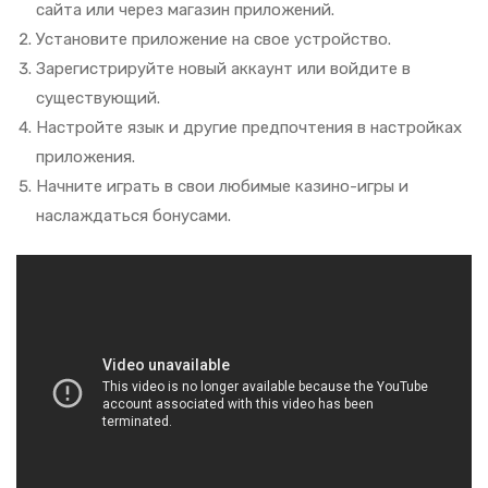
сайта или через магазин приложений.
Установите приложение на свое устройство.
Зарегистрируйте новый аккаунт или войдите в
существующий.
Настройте язык и другие предпочтения в настройках
приложения.
Начните играть в свои любимые казино-игры и
наслаждаться бонусами.