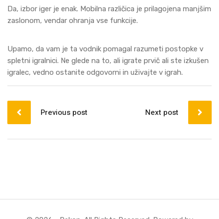
Da, izbor iger je enak. Mobilna različica je prilagojena manjšim
zaslonom, vendar ohranja vse funkcije.
Upamo, da vam je ta vodnik pomagal razumeti postopke v
spletni igralnici. Ne glede na to, ali igrate prvič ali ste izkušen
igralec, vedno ostanite odgovorni in uživajte v igrah.
Post
navigation
Previous post
Next post