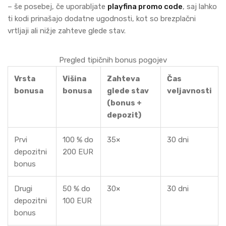
– še posebej, če uporabljate
playfina promo code
, saj lahko
ti kodi prinašajo dodatne ugodnosti, kot so brezplačni
vrtljaji ali nižje zahteve glede stav.
Pregled tipičnih bonus pogojev
Vrsta
Višina
Zahteva
Čas
bonusa
bonusa
glede stav
veljavnosti
(bonus +
depozit)
Prvi
100 % do
35×
30 dni
depozitni
200 EUR
bonus
Drugi
50 % do
30×
30 dni
depozitni
100 EUR
bonus