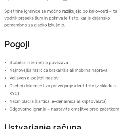
Spletnine igralnice se močno razlikujejo po kakovosti – ta
vodnik preseka šum in pokriva le tisto, kar je dejansko
pomembno za gladko izkušnjo.
Pogoji
Stabilna internetna povezava
Najnovejša različica brskalnika ali mobilna naprava
Veljaven e-poštni naslov
Osebni dokument za preverjanje identitete (v skladu s
KYC)
Način plačila (kartica, e-denarnica ali kriptovaluta)
Odgovorno igranje – nastavite omejitve pred začetkom
Ustvarjanje računa