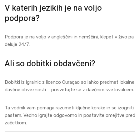
V katerih jezikih je na voljo
podpora?
Podpora je na voljo v angleščini in nemščini, klepet v živo pa
deluje 24/7.
Ali so dobitki obdavčeni?
Dobitki iz igralnic z licenco Curaçao so lahko predmet lokalne
davčne obveznosti – posvetujte se z davčnim svetovalcem.
Ta vodnik vam pomaga razumeti ključne korake in se izogniti
pastem. Vedno igrajte odgovorno in postavite omejitve pred
začetkom.
Post