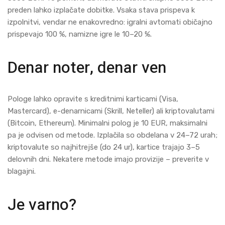
preden lahko izplačate dobitke. Vsaka stava prispeva k
izpolnitvi, vendar ne enakovredno: igralni avtomati običajno
prispevajo 100 %, namizne igre le 10–20 %.
Denar noter, denar ven
Pologe lahko opravite s kreditnimi karticami (Visa,
Mastercard), e-denarnicami (Skrill, Neteller) ali kriptovalutami
(Bitcoin, Ethereum). Minimalni polog je 10 EUR, maksimalni
pa je odvisen od metode. Izplačila so obdelana v 24–72 urah;
kriptovalute so najhitrejše (do 24 ur), kartice trajajo 3–5
delovnih dni. Nekatere metode imajo provizije – preverite v
blagajni.
Je varno?