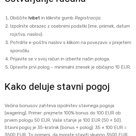
Obiščite
Ivibet
in kliknite gumb
Registracija
.
Izpolnite obrazec z osebnimi podatki (ime, priimek, datum
rojstva, naslov).
Potrdite e-poštni naslov s klikom na povezavo v prejetem
sporočilu.
Prijavite se v svoj račun in izberite način pologa.
Opravite prvi polog – minimalni znesek je običajno 10 EUR.
Kako deluje stavni pogoj
Večina bonusov zahteva izpolnitev stavnega pogoja
(wagering). Primer: prejmete 100% bonus do 100 EUR ob
prvem pologu 50 EUR. Vaše stanje je 100 EUR (50 + 50).
Stavni pogoj je 35-kratnik (bonus + polog): 35 × 100 EUR =
3500 EUR. To pomeni, da morate staviti skupno 3500 EUR,