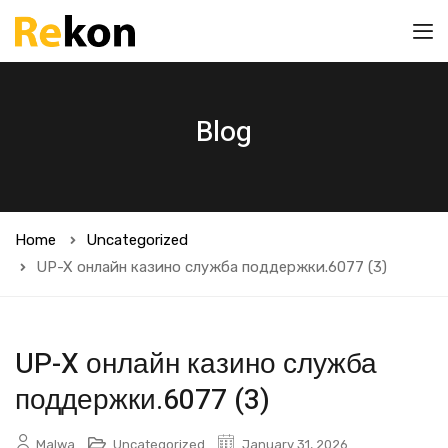
Blog
Home
Uncategorized
UP-X онлайн казино служба поддержки.6077 (3)
UP-X онлайн казино служба
поддержки.6077 (3)
Malwa
Uncategorized
January 31, 2026