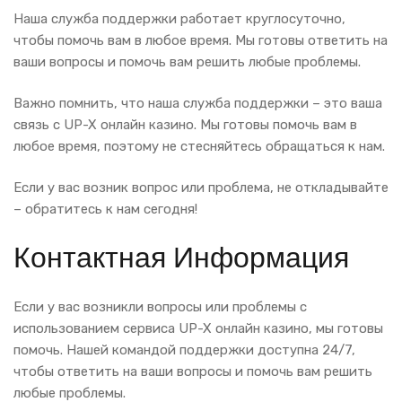
Наша служба поддержки работает круглосуточно,
чтобы помочь вам в любое время. Мы готовы ответить на
ваши вопросы и помочь вам решить любые проблемы.
Важно помнить, что наша служба поддержки – это ваша
связь с UP-X онлайн казино. Мы готовы помочь вам в
любое время, поэтому не стесняйтесь обращаться к нам.
Если у вас возник вопрос или проблема, не откладывайте
– обратитесь к нам сегодня!
Контактная Информация
Если у вас возникли вопросы или проблемы с
использованием сервиса UP-X онлайн казино, мы готовы
помочь. Нашей командой поддержки доступна 24/7,
чтобы ответить на ваши вопросы и помочь вам решить
любые проблемы.