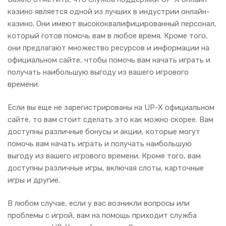
казино является одной из лучших в индустрии онлайн-
казино. Они имеют высококвалифицированный персонал,
который готов помочь вам в любое время. Кроме того,
они предлагают множество ресурсов и информации на
официальном сайте, чтобы помочь вам начать играть и
получать наибольшую выгоду из вашего игрового
времени.
Если вы еще не зарегистрированы на UP-X официальном
сайте, то вам стоит сделать это как можно скорее. Вам
доступны различные бонусы и акции, которые могут
помочь вам начать играть и получать наибольшую
выгоду из вашего игрового времени. Кроме того, вам
доступны различные игры, включая слоты, карточные
игры и другие.
В любом случае, если у вас возникли вопросы или
проблемы с игрой, вам на помощь приходит служба