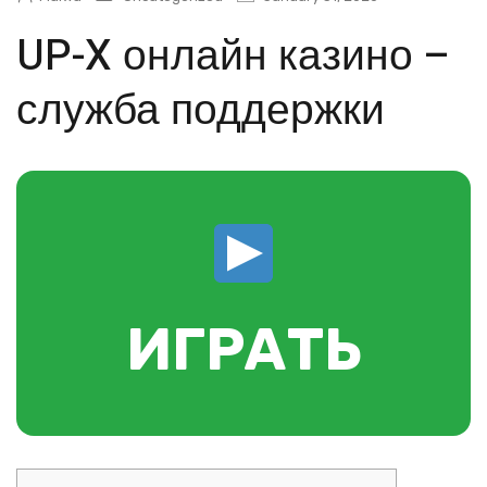
UP-X онлайн казино –
служба поддержки
ИГРАТЬ