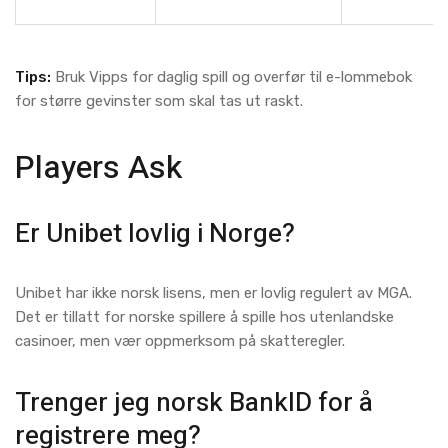
Tips:
Bruk Vipps for daglig spill og overfør til e-lommebok
for større gevinster som skal tas ut raskt.
Players Ask
Er Unibet lovlig i Norge?
Unibet har ikke norsk lisens, men er lovlig regulert av MGA.
Det er tillatt for norske spillere å spille hos utenlandske
casinoer, men vær oppmerksom på skatteregler.
Trenger jeg norsk BankID for å
registrere meg?