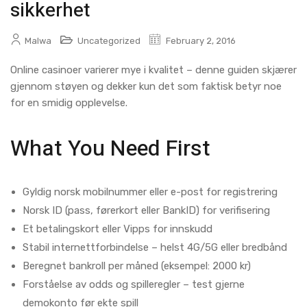
sikkerhet
Malwa
Uncategorized
February 2, 2016
Online casinoer varierer mye i kvalitet – denne guiden skjærer
gjennom støyen og dekker kun det som faktisk betyr noe
for en smidig opplevelse.
What You Need First
Gyldig norsk mobilnummer eller e-post for registrering
Norsk ID (pass, førerkort eller BankID) for verifisering
Et betalingskort eller Vipps for innskudd
Stabil internettforbindelse – helst 4G/5G eller bredbånd
Beregnet bankroll per måned (eksempel: 2000 kr)
Forståelse av odds og spilleregler – test gjerne
demokonto før ekte spill