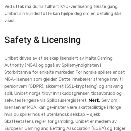
Ved uttak må du ha fullført KYC-verifisering første gang.
Unibet sin kundestøtte kan hjelpe deg om en betaling ikke
vises.
Safety & Licensing
Unibet drives av et selskap lisensiert av Malta Gaming
Authority (MGA) og også av Spillemyndigheten i
Storbritannia for enkelte markeder. For norske spillere er det
MGA-lisensen som gjelder. Dette innebærer strenge krav til
personvern (GDPR), sikkerhet (SSL-kryptering) og ansvarlig
spill. Unibet norge tilbyr innskuddsgrenser, tidsavbrudd og
selvutestengelse via Spillpauseregisteret.
Merk:
Selv om
lisensen er MGA, kan gevinster være skattepliktige i Norge
hvis du spiller hos et utenlandsk selskap – sjekk
Skatteetatens regler for gambling. Unibet er medlem av
European Gaming and Betting Association (EGBA) og følger