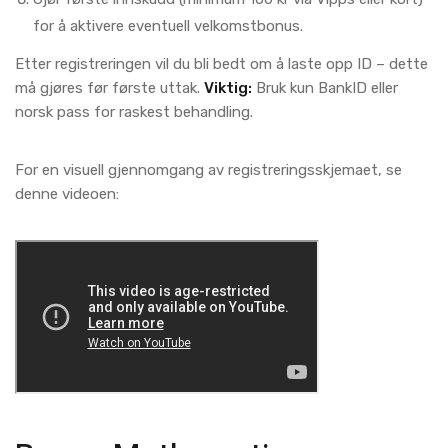
for å aktivere eventuell velkomstbonus.
Etter registreringen vil du bli bedt om å laste opp ID – dette
må gjøres før første uttak.
Viktig:
Bruk kun BankID eller
norsk pass for raskest behandling.
For en visuell gjennomgang av registreringsskjemaet, se
denne videoen: