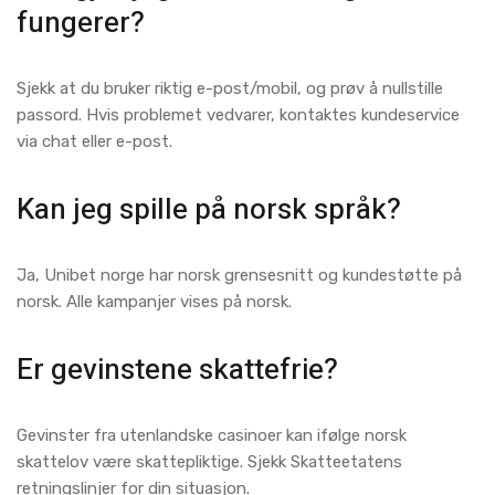
fungerer?
Sjekk at du bruker riktig e-post/mobil, og prøv å nullstille
passord. Hvis problemet vedvarer, kontaktes kundeservice
via chat eller e-post.
Kan jeg spille på norsk språk?
Ja, Unibet norge har norsk grensesnitt og kundestøtte på
norsk. Alle kampanjer vises på norsk.
Er gevinstene skattefrie?
Gevinster fra utenlandske casinoer kan ifølge norsk
skattelov være skattepliktige. Sjekk Skatteetatens
retningslinjer for din situasjon.