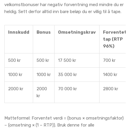
velkomstbonuser har negativ forventning med mindre du er
heldig. Sett derfor alltid inn bare beløp du er villig til å tape.
Innskudd
Bonus
Omsetningskrav
Forventet
tap (RTP
96%)
500 kr
500 kr
17 500 kr
700 kr
1000 kr
1000 kr
35 000 kr
1400 kr
2000 kr
2000
70 000 kr
2800 kr
kr
Matteformel: Forventet verdi = (bonus × omsetningsfaktor)
– (omsetning × (1 – RTP)). Bruk denne for alle