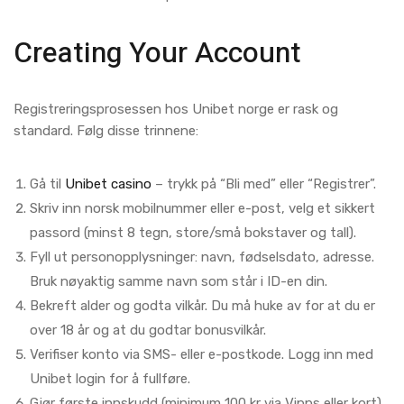
Creating Your Account
Registreringsprosessen hos Unibet norge er rask og
standard. Følg disse trinnene:
Gå til
Unibet casino
– trykk på “Bli med” eller “Registrer”.
Skriv inn norsk mobilnummer eller e-post, velg et sikkert
passord (minst 8 tegn, store/små bokstaver og tall).
Fyll ut personopplysninger: navn, fødselsdato, adresse.
Bruk nøyaktig samme navn som står i ID-en din.
Bekreft alder og godta vilkår. Du må huke av for at du er
over 18 år og at du godtar bonusvilkår.
Verifiser konto via SMS- eller e-postkode. Logg inn med
Unibet login for å fullføre.
Gjør første innskudd (minimum 100 kr via Vipps eller kort)