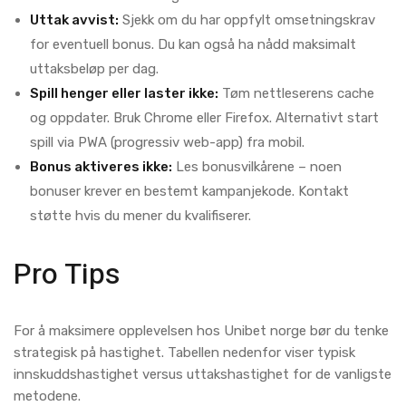
Uttak avvist:
Sjekk om du har oppfylt omsetningskrav
for eventuell bonus. Du kan også ha nådd maksimalt
uttaksbeløp per dag.
Spill henger eller laster ikke:
Tøm nettleserens cache
og oppdater. Bruk Chrome eller Firefox. Alternativt start
spill via PWA (progressiv web-app) fra mobil.
Bonus aktiveres ikke:
Les bonusvilkårene – noen
bonuser krever en bestemt kampanjekode. Kontakt
støtte hvis du mener du kvalifiserer.
Pro Tips
For å maksimere opplevelsen hos Unibet norge bør du tenke
strategisk på hastighet. Tabellen nedenfor viser typisk
innskuddshastighet versus uttakshastighet for de vanligste
metodene.