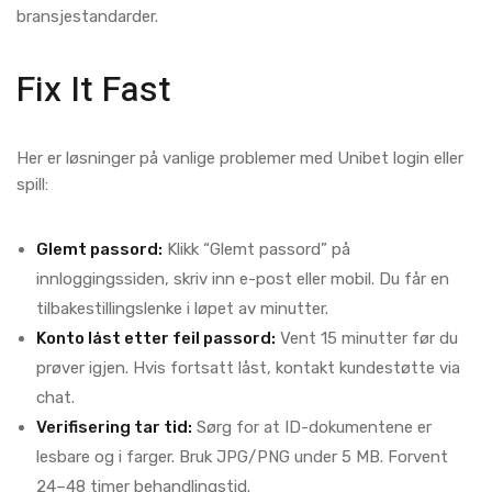
bransjestandarder.
Fix It Fast
Her er løsninger på vanlige problemer med Unibet login eller
spill:
Glemt passord:
Klikk “Glemt passord” på
innloggingssiden, skriv inn e-post eller mobil. Du får en
tilbakestillingslenke i løpet av minutter.
Konto låst etter feil passord:
Vent 15 minutter før du
prøver igjen. Hvis fortsatt låst, kontakt kundestøtte via
chat.
Verifisering tar tid:
Sørg for at ID-dokumentene er
lesbare og i farger. Bruk JPG/PNG under 5 MB. Forvent
24–48 timer behandlingstid.