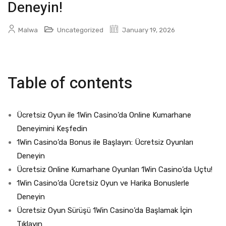
Deneyin!
Malwa
Uncategorized
January 19, 2026
Table of contents
Ücretsiz Oyun ile 1Win Casino’da Online Kumarhane
Deneyimini Keşfedin
1Win Casino’da Bonus ile Başlayın: Ücretsiz Oyunları
Deneyin
Ücretsiz Online Kumarhane Oyunları 1Win Casino’da Uçtu!
1Win Casino’da Ücretsiz Oyun ve Harika Bonuslerle
Deneyin
Ücretsiz Oyun Sürüşü 1Win Casino’da Başlamak İçin
Tıklayın