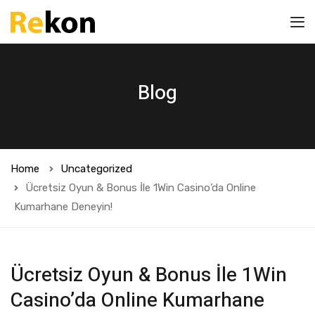
Blog
Home
Uncategorized
Ücretsiz Oyun & Bonus İle 1Win Casino’da Online
Kumarhane Deneyin!
Ücretsiz Oyun & Bonus İle 1Win
Casino’da Online Kumarhane