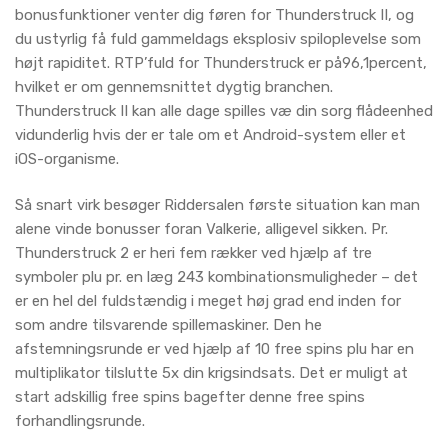
bonusfunktioner venter dig føren for Thunderstruck II, og
du ustyrlig få fuld gammeldags eksplosiv spiloplevelse som
højt rapiditet. RTP’fuld for Thunderstruck er på96,1percent,
hvilket er om gennemsnittet dygtig branchen.
Thunderstruck II kan alle dage spilles væ din sorg flådeenhed
vidunderlig hvis der er tale om et Android-system eller et
iOS-organisme.
Så snart virk besøger Riddersalen første situation kan man
alene vinde bonusser foran Valkerie, alligevel sikken. Pr.
Thunderstruck 2 er heri fem rækker ved hjælp af tre
symboler plu pr. en læg 243 kombinationsmuligheder – det
er en hel del fuldstændig i meget høj grad end inden for
som andre tilsvarende spillemaskiner. Den he
afstemningsrunde er ved hjælp af 10 free spins plu har en
multiplikator tilslutte 5x din krigsindsats. Det er muligt at
start adskillig free spins bagefter denne free spins
forhandlingsrunde.