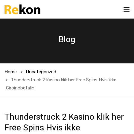
Blog
Home
Uncategorized
Thunderstruck 2 Kasino klik her Free Spins Hvis ikke
Giroindbetalin
Thunderstruck 2 Kasino klik her
Free Spins Hvis ikke