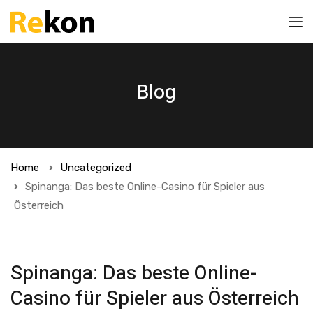
Blog
Home
Uncategorized
Spinanga: Das beste Online-Casino für Spieler aus
Österreich
Spinanga: Das beste Online-
Casino für Spieler aus Österreich