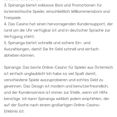
3. Spinanga bietet exklusive Boni und Promotionen für
österreichische Spieler, einschließlich Willkommensboni und
Freispiele.
4. Das Casino hat einen hervorragenden Kundensupport, der
rund um die Uhr verfügbar ist und in deutscher Sprache zur
Verfügung steht.
5. Spinanga bietet schnelle und sichere Ein- und
Auszahlungen, damit Sie Ihr Geld schnell und einfach
abheben können.
Spinanga: Das beste Online-Casino für Spieler aus Österreich
ist einfach unglaublich! Ich habe so viel Spaß damit,
verschiedene Spiele auszuprobieren und echtes Geld zu
gewinnen. Das Design ist modern und benutzerfreundlich,
und der Kundenservice ist immer zur Stelle, wenn ich Hilfe
benötige. Ich kann Spinanga wirklich jedem empfehlen, der
auf der Suche nach einem großartigen Online-Casino-
Erlebnis ist.