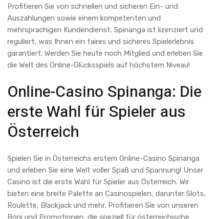
Profitieren Sie von schnellen und sicheren Ein- und
Auszahlungen sowie einem kompetenten und
mehrsprachigen Kundendienst. Spinanga ist lizenziert und
reguliert, was Ihnen ein faires und sicheres Spielerlebnis
garantiert. Werden Sie heute noch Mitglied und erleben Sie
die Welt des Online-Glücksspiels auf höchstem Niveau!
Online-Casino Spinanga: Die
erste Wahl für Spieler aus
Österreich
Spielen Sie in Österreichs erstem Online-Casino Spinanga
und erleben Sie eine Welt voller Spaß und Spannung! Unser
Casino ist die erste Wahl für Spieler aus Österreich. Wir
bieten eine breite Palette an Casinospielen, darunter Slots,
Roulette, Blackjack und mehr. Profitieren Sie von unseren
Boni und Promotionen, die speziell für österreichische