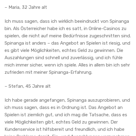
– Maria, 32 Jahre alt
Ich muss sagen, dass ich wirklich beeindruckt von Spinanga
bin. Als Österreicher habe ich es satt, in Online-Casinos zu
spielen, die nicht auf meine Bedürfnisse zugeschnitten sind.
Spinanga ist anders – das Angebot an Spielen ist riesig, und
es gibt viele Möglichkeiten, echtes Geld zu gewinnen. Die
Auszahlungen sind schnell und zuverlässig, und ich fühle
mich immer sicher, wenn ich spiele. Alles in allem bin ich sehr
zufrieden mit meiner Spinanga-Erfahrung.
– Stefan, 45 Jahre alt
Ich habe gerade angefangen, Spinanga auszuprobieren, und
ich muss sagen, dass es in Ordnung ist. Das Angebot an
Spielen ist ziemlich gut, und ich mag die Tatsache, dass es
viele Möglichkeiten gibt, echtes Geld zu gewinnen. Der
Kundenservice ist hilfsbereit und freundlich, und ich habe