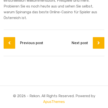
einschließlich Willkommensboni, Freispiele und mehr.
Probieren Sie es noch heute aus und sehen Sie selbst,
warum Spinanga das beste Online-Casino für Spieler aus
Österreich ist.
Post
navigation
Previous post
Next post
© 2026 - Rekon. All Rights Reserved. Powered by
ApusThemes