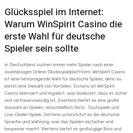
Glücksspiel im Internet:
Warum WinSpirit Casino die
erste Wahl für deutsche
Spieler sein sollte
In Deutschland suchen immer mehr Spieler nach einer
zuverlässigen Online-Glücksspielplattform. WinSpirit Casino
ist eine hervorragende Wahl für deutsche Spieler, denn es
bietet eine Vielzahl von Vorteilen. Erstens ist WinSpirit
Casino lizenziert und reguliert, was bedeutet, dass es sicher
und vertrauenswürdig ist. Zweitens bietet es eine große
Auswahl an Spielen, einschließlich Slots, Tischspiele und
Live-Dealer-Spiele. Drittens unterstützt es die deutsche
Sprache und Währung, was das Spielen einfacher und
bequemer macht. Viertens bietet es großzügige Boni und