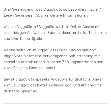
Sind Sie neugierig, was ViggoSlots so besonders macht?
Lesen Sie unsere FAQs für weitere Informationen.
Was ist ViggoSlots? ViggoSlots ist ein Online-Casino mit
einer riesigen Auswahl an Spielen, darunter Slots, Tischspiele
und Live-Dealer-Spiele.
Warum sollte ich im ViggoSlots Online-Casino spielen?
ViggoSlots bietet eine hervorragende Spielerfahrung mit
schnellen Auszahlungen, sicheren Zahlungsmethoden und
zuverlässigem Kundensupport.
Bietet ViggoSlots spezielle Angebote für deutsche Spieler
an? Ja, ViggoSlots bietet exklusive Boni und Aktionen für
deutsche Spieler an.
Post