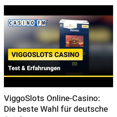
ViggoSlots Online-Casino:
Die beste Wahl für deutsche