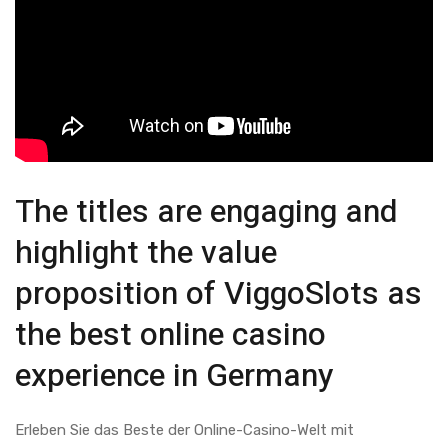
The titles are engaging and
highlight the value
proposition of ViggoSlots as
the best online casino
experience in Germany
Erleben Sie das Beste der Online-Casino-Welt mit