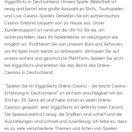
ViggoSlots in Deutschland. Unsere Spiele-Bibliothek ist
riesig und bietet eine große Auswahl an Slots, Tischspielen
und Live-Casino-Spielen. Genießen Sie ein authentisches
Casino-Erlebnis bequem von zu Hause aus. Unser
Kundensupport ist rund um die Uhr für Sie da, um
sicherzustellen, dass Ihr Spielerlebnis so reibungslos wie
möglich ist. Profitieren Sie von unseren Boni und Aktionen,
um Ihr Spiel noch weiter zu verbessern. Vertrauen Sie auf
unsere sichere und geschützte Plattform. Spielen Sie jetzt
bei ViggoSlots und erleben Sie das Beste des Online-
Casinos in Deutschland.
“Spielen Sie im ViggoSlots Online-Casino – die beste Casino-
Erfahrung in Deutschland” ist einfach unschlagbar! Ich bin
Stefan, 35 Jahre alt und habe schon in vielen Online-
Casinos gespielt, aber ViggoSlots ist definitiv mein Favorit.
Die Spielauswahl ist riesig, die Grafiken sind scharf und die
Auszahlungen sind schnell und zuverlässig. Ich liebe es, dass
es so viele verschiedene Themen und Arten von Spielen