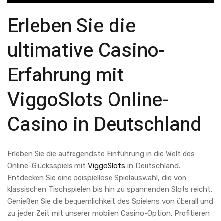
Erleben Sie die
ultimative Casino-
Erfahrung mit
ViggoSlots Online-
Casino in Deutschland
Erleben Sie die aufregendste Einführung in die Welt des
Online-Glücksspiels mit
ViggoSlots
in Deutschland.
Entdecken Sie eine beispiellose Spielauswahl, die von
klassischen Tischspielen bis hin zu spannenden Slots reicht.
Genießen Sie die bequemlichkeit des Spielens von überall und
zu jeder Zeit mit unserer mobilen Casino-Option. Profitieren