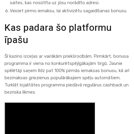
saites, kas nosūtīta uz jūsu norādīto adresi.
Veiciet pirmo iemaksu, lai aktivizētu sagaidīšanas bonusu.
Kas padara šo platformu
īpašu
Šī kazino izceļas ar vairākām priekšrocībām. Pirmkārt, bonusa
programma ir viena no konkurētspējīgākajām tirgū. Jaunie
spēlētāji saņem līdz pat 100% pirmās iemaksas bonusu, kā arī
bezmaksas griezienus populārākajiem spēļu automātiem.
Turklāt lojalitātes programma piedāvā regulārus cashback un
bezriska likmes.