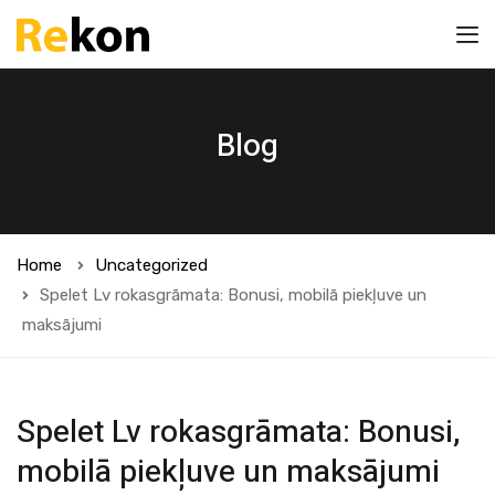
Blog
Home
Uncategorized
Spelet Lv rokasgrāmata: Bonusi, mobilā piekļuve un
maksājumi
Spelet Lv rokasgrāmata: Bonusi,
mobilā piekļuve un maksājumi