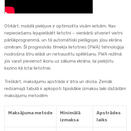
Otrkārt, mobilā piekļuve ir optimizēta visām ierīcēm. Nav
nepieciešams lejupielādēt lietotni – vienkārši atveriet vietni
pārlūkprogrammā, un tā automātiski pielāgojas jūsu ekrāna
izmēram. Šī progresīvās tīmekļa lietotnes (PWA) tehnoloģija
nodrošina ātru ielādi un netraucētu spēlēšanu. PWA režīmā
jūs varat pievienot ikonu uz sākuma ekrāna, lai piekļūtu
kazino kā īstai lietotnei.
Treškārt, maksājumu apstrāde ir ātra un droša. Zemāk
redzamajā tabulā ir apkopoti tipiskākie izmaksu laiki dažādām
maksājumu metodēm:
Maksājuma metode
Minimālā
Apstrādes
izmaksa
laiks