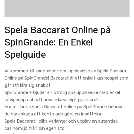
Spela Baccarat Online på
SpinGrande: En Enkel
Spelguide
Välkommen till vår guidade spelupplevelse av Spela Baccarat
Online på SpinGrande! Baccarat är ett enkelt kasinospel som
går att lära sig snabbt.
SpinGrande erbjuder en otrolig spelupplevelse med enkel
navigering och ett användarvänligt gränssnitt.
För att börja spela Baccarat online på SpinGrande behöver
du bara skapa ett konto och göra en insättning.
Spela Baccarat i olika varianter och upplev en autentisk
casinomiljö från din egen stol.