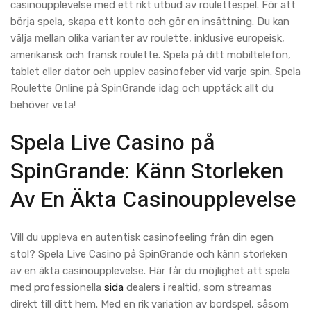
casinoupplevelse med ett rikt utbud av roulettespel. För att
börja spela, skapa ett konto och gör en insättning. Du kan
välja mellan olika varianter av roulette, inklusive europeisk,
amerikansk och fransk roulette. Spela på ditt mobiltelefon,
tablet eller dator och upplev casinofeber vid varje spin. Spela
Roulette Online på SpinGrande idag och upptäck allt du
behöver veta!
Spela Live Casino på
SpinGrande: Känn Storleken
Av En Äkta Casinoupplevelse
Vill du uppleva en autentisk casinofeeling från din egen
stol? Spela Live Casino på SpinGrande och känn storleken
av en äkta casinoupplevelse. Här får du möjlighet att spela
med professionella
sida
dealers i realtid, som streamas
direkt till ditt hem. Med en rik variation av bordspel, såsom