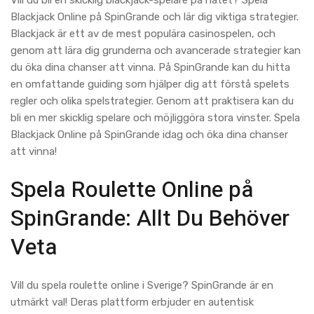
Vill du bli en skicklig blackjack-spelare på nätet? Spela
Blackjack Online på SpinGrande och lär dig viktiga strategier.
Blackjack är ett av de mest populära casinospelen, och
genom att lära dig grunderna och avancerade strategier kan
du öka dina chanser att vinna. På SpinGrande kan du hitta
en omfattande guiding som hjälper dig att förstå spelets
regler och olika spelstrategier. Genom att praktisera kan du
bli en mer skicklig spelare och möjliggöra stora vinster. Spela
Blackjack Online på SpinGrande idag och öka dina chanser
att vinna!
Spela Roulette Online på
SpinGrande: Allt Du Behöver
Veta
Vill du spela roulette online i Sverige? SpinGrande är en
utmärkt val! Deras plattform erbjuder en autentisk