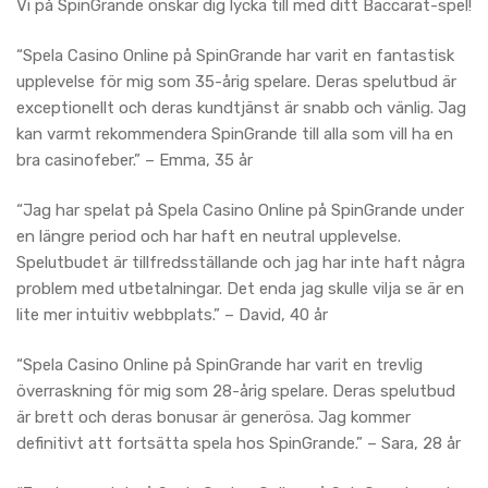
Vi på SpinGrande önskar dig lycka till med ditt Baccarat-spel!
“Spela Casino Online på SpinGrande har varit en fantastisk
upplevelse för mig som 35-årig spelare. Deras spelutbud är
exceptionellt och deras kundtjänst är snabb och vänlig. Jag
kan varmt rekommendera SpinGrande till alla som vill ha en
bra casinofeber.” – Emma, 35 år
“Jag har spelat på Spela Casino Online på SpinGrande under
en längre period och har haft en neutral upplevelse.
Spelutbudet är tillfredsställande och jag har inte haft några
problem med utbetalningar. Det enda jag skulle vilja se är en
lite mer intuitiv webbplats.” – David, 40 år
“Spela Casino Online på SpinGrande har varit en trevlig
överraskning för mig som 28-årig spelare. Deras spelutbud
är brett och deras bonusar är generösa. Jag kommer
definitivt att fortsätta spela hos SpinGrande.” – Sara, 28 år