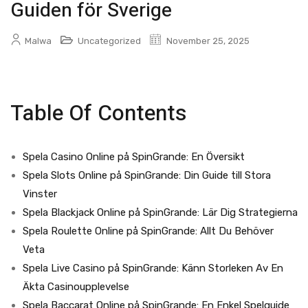
Guiden för Sverige
Malwa
Uncategorized
November 25, 2025
Table Of Contents
Spela Casino Online på SpinGrande: En Översikt
Spela Slots Online på SpinGrande: Din Guide till Stora
Vinster
Spela Blackjack Online på SpinGrande: Lär Dig Strategierna
Spela Roulette Online på SpinGrande: Allt Du Behöver
Veta
Spela Live Casino på SpinGrande: Känn Storleken Av En
Äkta Casinoupplevelse
Spela Baccarat Online på SpinGrande: En Enkel Spelguide