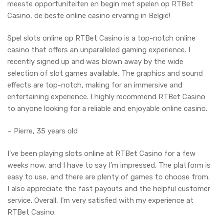
meeste opportuniteiten en begin met spelen op RTBet
Casino, de beste online casino ervaring in België!
Spel slots online op RTBet Casino is a top-notch online
casino that offers an unparalleled gaming experience. I
recently signed up and was blown away by the wide
selection of slot games available. The graphics and sound
effects are top-notch, making for an immersive and
entertaining experience. I highly recommend RTBet Casino
to anyone looking for a reliable and enjoyable online casino.
– Pierre, 35 years old
I’ve been playing slots online at RTBet Casino for a few
weeks now, and I have to say I’m impressed. The platform is
easy to use, and there are plenty of games to choose from.
I also appreciate the fast payouts and the helpful customer
service. Overall, I’m very satisfied with my experience at
RTBet Casino.