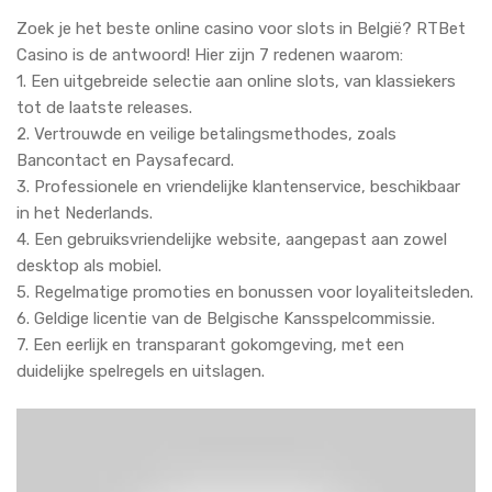
Zoek je het beste online casino voor slots in België? RTBet
Casino is de antwoord! Hier zijn 7 redenen waarom:
1. Een uitgebreide selectie aan online slots, van klassiekers
tot de laatste releases.
2. Vertrouwde en veilige betalingsmethodes, zoals
Bancontact en Paysafecard.
3. Professionele en vriendelijke klantenservice, beschikbaar
in het Nederlands.
4. Een gebruiksvriendelijke website, aangepast aan zowel
desktop als mobiel.
5. Regelmatige promoties en bonussen voor loyaliteitsleden.
6. Geldige licentie van de Belgische Kansspelcommissie.
7. Een eerlijk en transparant gokomgeving, met een
duidelijke spelregels en uitslagen.