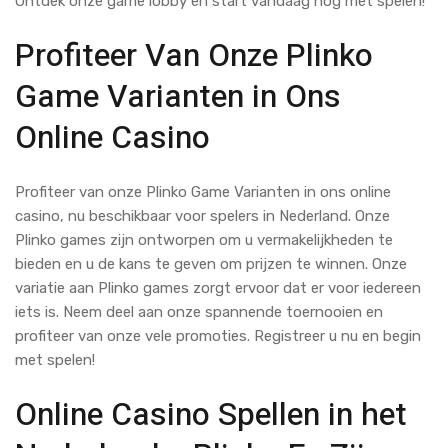
Ontdek onze game lobby en start vandaag nog met spelen!
Profiteer Van Onze Plinko
Game Varianten in Ons
Online Casino
Profiteer van onze Plinko Game Varianten in ons online
casino, nu beschikbaar voor spelers in Nederland. Onze
Plinko games zijn ontworpen om u vermakelijkheden te
bieden en u de kans te geven om prijzen te winnen. Onze
variatie aan Plinko games zorgt ervoor dat er voor iedereen
iets is. Neem deel aan onze spannende toernooien en
profiteer van onze vele promoties. Registreer u nu en begin
met spelen!
Online Casino Spellen in het