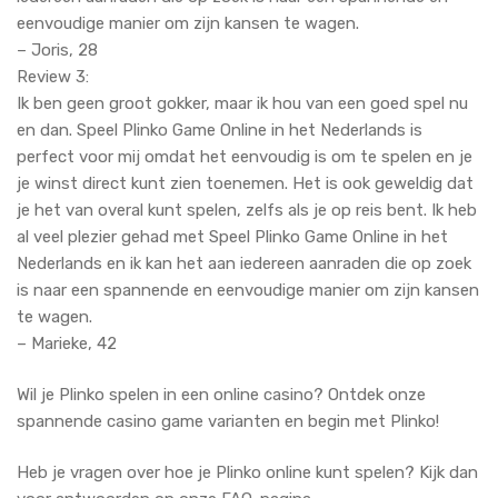
eenvoudige manier om zijn kansen te wagen.
– Joris, 28
Review 3:
Ik ben geen groot gokker, maar ik hou van een goed spel nu
en dan. Speel Plinko Game Online in het Nederlands is
perfect voor mij omdat het eenvoudig is om te spelen en je
je winst direct kunt zien toenemen. Het is ook geweldig dat
je het van overal kunt spelen, zelfs als je op reis bent. Ik heb
al veel plezier gehad met Speel Plinko Game Online in het
Nederlands en ik kan het aan iedereen aanraden die op zoek
is naar een spannende en eenvoudige manier om zijn kansen
te wagen.
– Marieke, 42
Wil je Plinko spelen in een online casino? Ontdek onze
spannende casino game varianten en begin met Plinko!
Heb je vragen over hoe je Plinko online kunt spelen? Kijk dan