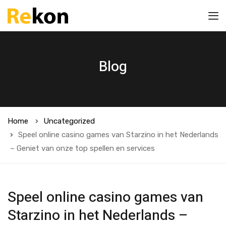
Blog
Home
Uncategorized
Speel online casino games van Starzino in het Nederlands
– Geniet van onze top spellen en services
Speel online casino games van
Starzino in het Nederlands –