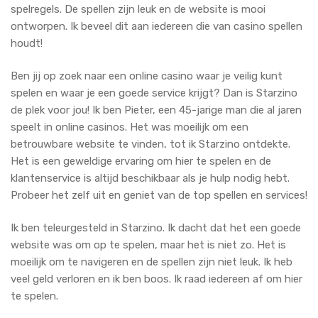
spelregels. De spellen zijn leuk en de website is mooi
ontworpen. Ik beveel dit aan iedereen die van casino spellen
houdt!
Ben jij op zoek naar een online casino waar je veilig kunt
spelen en waar je een goede service krijgt? Dan is Starzino
de plek voor jou! Ik ben Pieter, een 45-jarige man die al jaren
speelt in online casinos. Het was moeilijk om een
betrouwbare website te vinden, tot ik Starzino ontdekte.
Het is een geweldige ervaring om hier te spelen en de
klantenservice is altijd beschikbaar als je hulp nodig hebt.
Probeer het zelf uit en geniet van de top spellen en services!
Ik ben teleurgesteld in Starzino. Ik dacht dat het een goede
website was om op te spelen, maar het is niet zo. Het is
moeilijk om te navigeren en de spellen zijn niet leuk. Ik heb
veel geld verloren en ik ben boos. Ik raad iedereen af om hier
te spelen.