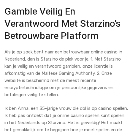
Gamble Veilig En
Verantwoord Met Starzino’s
Betrouwbare Platform
Als je op zoek bent naar een betrouwbaar online casino in
Nederland, dan is Starzino de plek voor je. 1. Met Starzino
kan je veilig en verantwoord gamblen, onze licentie is
afkomstig van de Maltese Gaming Authority. 2. Onze
website is beschermd met de meest recente
encryptietechnologie om je persoonlijke gegevens en
betalingen veilig te stellen.
Ik ben Anna, een 35-jarige vrouw die dol is op casino spellen.
Ik heb pas ontdekt dat je online casino spellen kunt spelen
in het Nederlands op Starzino. Het is geweldig! Het maakt
het gemakkelijk om te begrijpen hoe je moet spelen en de