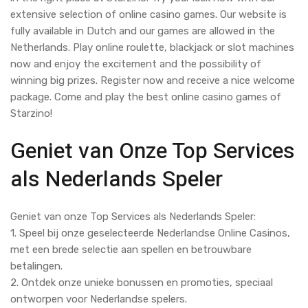
extensive selection of online casino games. Our website is
fully available in Dutch and our games are allowed in the
Netherlands. Play online roulette, blackjack or slot machines
now and enjoy the excitement and the possibility of
winning big prizes. Register now and receive a nice welcome
package. Come and play the best online casino games of
Starzino!
Geniet van Onze Top Services
als Nederlands Speler
Geniet van onze Top Services als Nederlands Speler:
1. Speel bij onze geselecteerde Nederlandse Online Casinos,
met een brede selectie aan spellen en betrouwbare
betalingen.
2. Ontdek onze unieke bonussen en promoties, speciaal
ontworpen voor Nederlandse spelers.