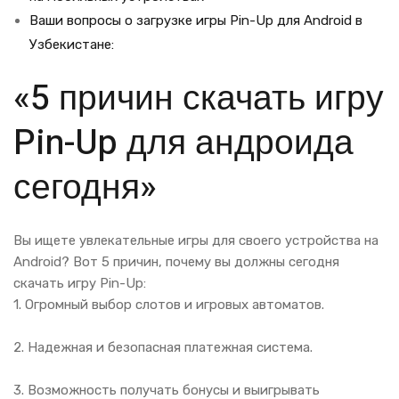
Ваши вопросы о загрузке игры Pin-Up для Android в
Узбекистане:
«5 причин скачать игру
Pin-Up для андроида
сегодня»
Вы ищете увлекательные игры для своего устройства на
Android? Вот 5 причин, почему вы должны сегодня
скачать игру Pin-Up:
1. Огромный выбор слотов и игровых автоматов.
2. Надежная и безопасная платежная система.
3. Возможность получать бонусы и выигрывать