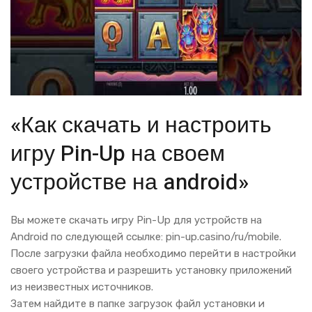
«Как скачать и настроить
игру Pin-Up на своем
устройстве на android»
Вы можете скачать игру Pin-Up для устройств на
Android по следующей ссылке: pin-up.casino/ru/mobile.
После загрузки файла необходимо перейти в настройки
своего устройства и разрешить установку приложений
из неизвестных источников.
Затем найдите в папке загрузок файл установки и