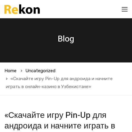
Blog
Home
Uncategorized
«Скачайте игру Pin-Up для андроида и начните
играть в онлайн-казино в Узбекистане»
«Скачайте игру Pin-Up для
андроида и начните играть в