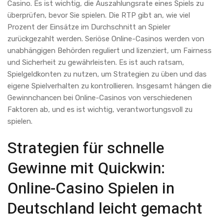
Casino. Es ist wichtig, die Auszahlungsrate eines Spiels zu
überprüfen, bevor Sie spielen. Die RTP gibt an, wie viel
Prozent der Einsätze im Durchschnitt an Spieler
zurückgezahlt werden. Seriöse Online-Casinos werden von
unabhängigen Behörden reguliert und lizenziert, um Fairness
und Sicherheit zu gewährleisten. Es ist auch ratsam,
Spielgeldkonten zu nutzen, um Strategien zu üben und das
eigene Spielverhalten zu kontrollieren. Insgesamt hängen die
Gewinnchancen bei Online-Casinos von verschiedenen
Faktoren ab, und es ist wichtig, verantwortungsvoll zu
spielen.
Strategien für schnelle
Gewinne mit Quickwin:
Online-Casino Spielen in
Deutschland leicht gemacht