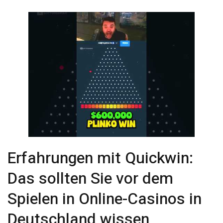
Erfahrungen mit Quickwin:
Das sollten Sie vor dem
Spielen in Online-Casinos in
Deutschland wissen