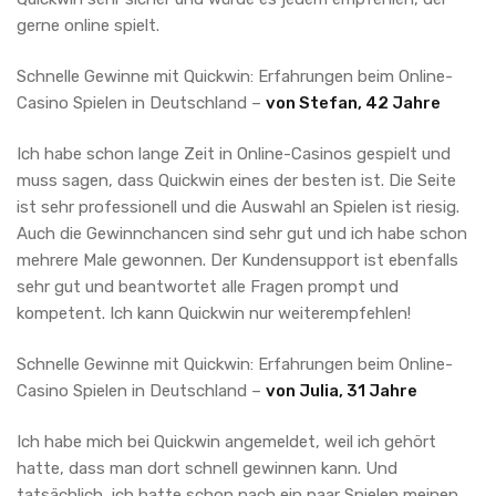
gerne online spielt.
Schnelle Gewinne mit Quickwin: Erfahrungen beim Online-
Casino Spielen in Deutschland –
von Stefan, 42 Jahre
Ich habe schon lange Zeit in Online-Casinos gespielt und
muss sagen, dass Quickwin eines der besten ist. Die Seite
ist sehr professionell und die Auswahl an Spielen ist riesig.
Auch die Gewinnchancen sind sehr gut und ich habe schon
mehrere Male gewonnen. Der Kundensupport ist ebenfalls
sehr gut und beantwortet alle Fragen prompt und
kompetent. Ich kann Quickwin nur weiterempfehlen!
Schnelle Gewinne mit Quickwin: Erfahrungen beim Online-
Casino Spielen in Deutschland –
von Julia, 31 Jahre
Ich habe mich bei Quickwin angemeldet, weil ich gehört
hatte, dass man dort schnell gewinnen kann. Und
tatsächlich, ich hatte schon nach ein paar Spielen meinen