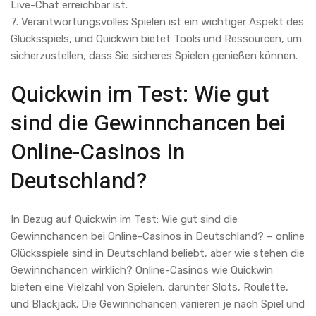
Live-Chat erreichbar ist.
7. Verantwortungsvolles Spielen ist ein wichtiger Aspekt des
Glücksspiels, und Quickwin bietet Tools und Ressourcen, um
sicherzustellen, dass Sie sicheres Spielen genießen können.
Quickwin im Test: Wie gut
sind die Gewinnchancen bei
Online-Casinos in
Deutschland?
In Bezug auf Quickwin im Test: Wie gut sind die
Gewinnchancen bei Online-Casinos in Deutschland? – online
Glücksspiele sind in Deutschland beliebt, aber wie stehen die
Gewinnchancen wirklich? Online-Casinos wie Quickwin
bieten eine Vielzahl von Spielen, darunter Slots, Roulette,
und Blackjack. Die Gewinnchancen variieren je nach Spiel und