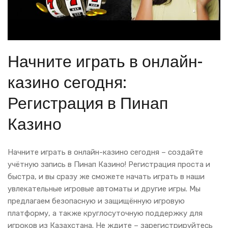
Начните играть в онлайн-
казино сегодня:
Регистрация в Пинап
Казино
Начните играть в онлайн-казино сегодня – создайте
учётную запись в Пинап Казино! Регистрация проста и
быстра, и вы сразу же сможете начать играть в наши
увлекательные игровые автоматы и другие игры. Мы
предлагаем безопасную и защищённую игровую
платформу, а также круглосуточную поддержку для
игроков из Казахстана. Не ждите – зарегистрируйтесь