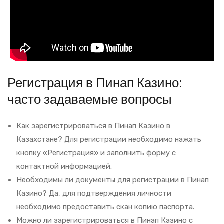
Регистрация в Пинап Казино:
часто задаваемые вопросы
Как зарегистрироваться в Пинап Казино в
Казахстане? Для регистрации необходимо нажать
кнопку «Регистрация» и заполнить форму с
контактной информацией.
Необходимы ли документы для регистрации в Пинап
Казино? Да, для подтверждения личности
необходимо предоставить скан копию паспорта.
Можно ли зарегистрироваться в Пинап Казино с