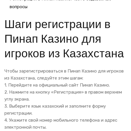
вопросы
Шаги регистрации в
Пинап Казино для
игроков из Казахстана
Чтобы зарегистрироваться в Пинап Казино для игроков
из Казахстана, следуйте этим шагам:
1. Перейдите на официальный сайт Пинап Казино.
2. Нажмите на кнопку «Регистрация» в правом верхнем
углу экрана.
3. Выберите язык казахский и заполните форму
регистрации.
4. Укажите свой номер мобильного телефона и адрес
электронной почты.