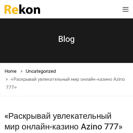
Blog
Home
Uncategorized
«Раскрывай увлекательный мир онлайн-казино Azino
777»
«Раскрывай увлекательный
мир онлайн-казино Azino 777»