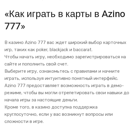
«Как играть в карты в Azino
777»
В казино Azino 777 вас ждет широкий выбор карточных
игр, таких как poker, blackjack и baccarat.
Чтобы начать игру, необходимо зарегистрироваться на
сайте и пополнить свой счет.
Выберите игру, ознакомьтесь с правилами и начните
играть, используя интуитивно понятный интерфейс.
Azino 777 предоставляет возможность играть в демо-
режиме, чтобы вы могли отрепетировать свои навыки до
начала игры за настоящие деньги.
Кроме того, в казино доступна поддержка
круглосуточно, если у вас возникнут вопросы или
сложности в игре.