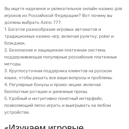
Вы ищете надежное и увлекательное онлайн-казино для
игроков из Российской Федерации? Вот почему вы
должны выбрать Azino 777:
1. Богатое разнообразие игровых автоматов и
традиционных казино-игр, включая рулетку, poker и
блэкджек.
2. Безопасная и защищенная платежная система,
поддерживающая популярные российские платежные
методы.
3. Круглосуточная поддержка клиентов на русском
языке, чтобы решать все ваши вопросы и проблемы.
4. Регулярные бонусы и промо-акции, включая
бесплатные ротации и денежные призы.
5. Удобный и интуитивно понятный интерфейс,
позволяющий легко играть и выигрывать на любом
устройстве.
«Изучаем игровые