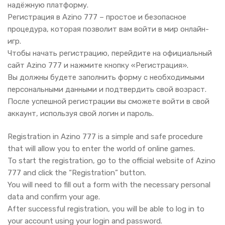
надёжную платформу.
Регистрация в Azino 777 – простое и безопасное
процедура, которая позволит вам войти в мир онлайн-
игр.
Чтобы начать регистрацию, перейдите на официальный
сайт Azino 777 и нажмите кнопку «Регистрация».
Вы должны будете заполнить форму с необходимыми
персональными данными и подтвердить свой возраст.
После успешной регистрации вы сможете войти в свой
аккаунт, используя свой логин и пароль.
Registration in Azino 777 is a simple and safe procedure
that will allow you to enter the world of online games.
To start the registration, go to the official website of Azino
777 and click the “Registration” button.
You will need to fill out a form with the necessary personal
data and confirm your age.
After successful registration, you will be able to log in to
your account using your login and password.