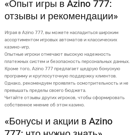
«Опыт игры в Azino 777:
отзывы и рекомендации»
Играя в Azino 777, вы можете насладиться широким
ассортиментом игровых автоматов и классических
казино-игр.
Опытные игроки отмечают высокую надежность
платежных систем и безопасность персональных данных.
Кроме того, Azino 777 предлагает щедрую бонусную
программу и круглосуточную поддержку клиентов.
Однако, рекомендуем проявлять осмотрительность и не
превышать пределы своего бюджета.
Читайте отзывы других игроков, чтобы сформировать
собственное мнение об этом казино.
«Бонусы и акции в Azino
777: что нужно знать»