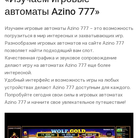
автоматы Azino 777»
Изучаем игровые автоматы Azino 777 – это возможность
погрузиться в мир интересных и захватывающих игр.
Разнообразие игровых автоматов на сайте Azino 777
позволяет найти подходящий вам слот.
Качественная графика и звуковое сопровождение
делают игру на автоматах Azino 777 еще более
интересной.
Удобный интерфейс и возможность игры на любых
устройствах делают Azino 777 доступным для каждого.
Попробуйте сегодня свои силы в игровых автоматах
Azino 777 и начните свое увлекательное путешествие!