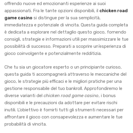
offrendo nuove ed emozionanti esperienze ai suoi
appassionati. Fra le tante opzioni disponibili, il
chicken road
game casino
si distingue per la sua semplicità,
immediatezza e potenziale di vincita. Questa guida completa
è dedicata a esplorare nel dettaglio questo gioco, fornendo
consigli, strategie e informazioni utili per massimizzare le tue
possibilità di successo. Preparati a scoprire un’esperienza di
gioco coinvolgente e potenzialmente redditizia.
Che tu sia un giocatore esperto o un principiante curioso,
questa guida ti accompagnerà attraverso le meccaniche del
gioco, le strategie più efficaci e le migliori pratiche per una
gestione responsabile del tuo bankroll. Approfondiremo le
diverse varianti del
chicken road game casino
, i bonus
disponibili e le precauzioni da adottare per evitare rischi
inutili. L’obiettivo è fornirti tutti gli strumenti necessari per
affrontare il gioco con consapevolezza e aumentare le tue
probabilità di vincita.