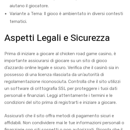
aiutano il giocatore.
Variante a Tema: Il gioco è ambientato in diversi contesti
tematici.
Aspetti Legali e Sicurezza
Prima di iniziare a giocare al chicken road game casino, è
importante assicurarsi di giocare su un sito di gioco
d’azzardo online legale e sicuro. Verifica che il casinò sia in
possesso di una licenza rilasciata da un’autorità di
regolamentazione riconosciuta. Controlla che il sito utilizzi
un software di crittografia SSL per proteggere i tuoi dati
personali e finanziari. Leggi attentamente i termini e le
condizioni del sito prima di registrarti e iniziare a giocare.
Assicurati che il sito offra metodi di pagamento sicuri e
affidabili. Non condividere mai le tue informazioni personali o
finanziarie con siti sospetti o non autorizzati. Ricorda che il