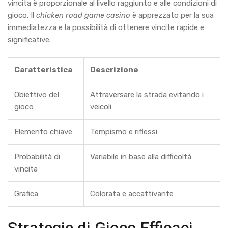
vincita è proporzionale al livello raggiunto e alle condizioni di
gioco. Il
chicken road game casino
è apprezzato per la sua
immediatezza e la possibilità di ottenere vincite rapide e
significative.
Caratteristica
Descrizione
Obiettivo del
Attraversare la strada evitando i
gioco
veicoli
Elemento chiave
Tempismo e riflessi
Probabilità di
Variabile in base alla difficoltà
vincita
Grafica
Colorata e accattivante