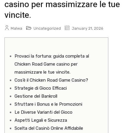
casino per massimizzare le tue
vincite.
Malwa
Uncategorized
January 21, 2026
Provaci la fortuna: guida completa al
Chicken Road Game casino per
massimizzare le tue vincite.
Cos’è il Chicken Road Game Casino?
Strategie di Gioco Efficaci
Gestione del Bankroll
Sfruttare i Bonus e le Promozioni
Le Diverse Varianti del Gioco
Aspetti Legali e Sicurezza
Scelta del Casinò Online Affidabile