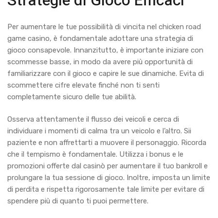
Strategie di Gioco Efficaci
Per aumentare le tue possibilità di vincita nel chicken road
game casino, è fondamentale adottare una strategia di
gioco consapevole. Innanzitutto, è importante iniziare con
scommesse basse, in modo da avere più opportunità di
familiarizzare con il gioco e capire le sue dinamiche. Evita di
scommettere cifre elevate finché non ti senti
completamente sicuro delle tue abilità.
Osserva attentamente il flusso dei veicoli e cerca di
individuare i momenti di calma tra un veicolo e l’altro. Sii
paziente e non affrettarti a muovere il personaggio. Ricorda
che il tempismo è fondamentale. Utilizza i bonus e le
promozioni offerte dal casinò per aumentare il tuo bankroll e
prolungare la tua sessione di gioco. Inoltre, imposta un limite
di perdita e rispetta rigorosamente tale limite per evitare di
spendere più di quanto ti puoi permettere.