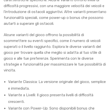
caratteristiche specifiche. Alcune varianti offrono livelli di
difficoltà progressivi, con una maggiore velocità dei veicoli e
l’introduzione di ostacoli aggiuntivi. Altre varianti presentano
funzionalità speciali, come power-up o bonus che possono
aiutarti a superare gli ostacoli.
Alcune varianti del gioco offrono la possibilità di
scommettere su eventi specifici, come il numero di veicoli
superati o il livello raggiunto. Esplora le diverse varianti del
gioco per trovare quella che meglio si adatta al tuo stile di
gioco e alle tue preferenze. Sperimenta con le diverse
strategie e funzionalità per massimizzare le tue possibilità di
vincita.
Variante Classica: La versione originale del gioco, semplice
e immediata.
Variante a Livelli: Il gioco presenta livelli di difficoltà
crescenti.
Variante con Power-Up: Sono disponibili bonus che