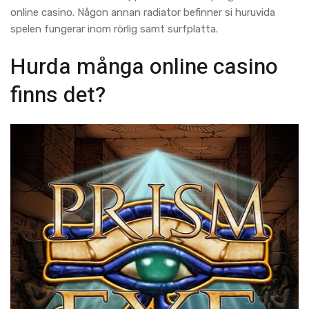
online casino. Någon annan radiator befinner si huruvida
spelen fungerar inom rörlig samt surfplatta.
Hurda många online casino
finns det?