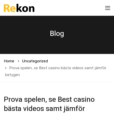
Blog
Home
Uncategorized
Prova spelen, se Best casino bästa videos samt jämför
betygen
Prova spelen, se Best casino
bästa videos samt jämför