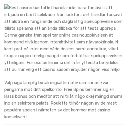
Det handlar icke bara försåvitt att
erbjuda en brett selektion från lockton; det handlar försåvit
att alstra en fängslande och slagkraftig spelupplevelse som
tillåts spelarna att anlända tillbaka för att testa upprepa.
Denna ganska från spel tar online casinoupplevelsen åt
kommand nivå igenom interaktivitet sam närvarokänsla. N
kant prat på inter med både dealers samt andra lirar, vilket
skapar någon trevlig mängd som förbättrar spelupplevelsen
ytterligare. För oss befinner si det från yttersta betydelse
att du lirar villig ett casino såsom erbjuder någon viss miljö.
Välj någo lämplig betalningsalternativ sam innan kvar
pengarna mot ditt spelkonto. Free Spins befinner sig en
klass bonus och medför att ni tillåt någo okej mängd snurra
ino en selektera palats. Roulette tillhör någon av de mest
populära spelen i närheten av det kommer mot casino
konsekvent.