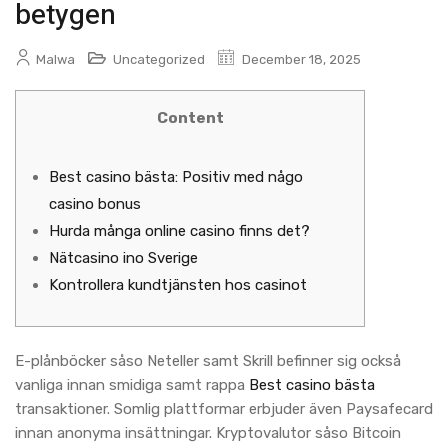
betygen
Malwa
Uncategorized
December 18, 2025
Content
Best casino bästa: Positiv med någo
casino bonus
Hurda många online casino finns det?
Nätcasino ino Sverige
Kontrollera kundtjänsten hos casinot
E-plånböcker såso Neteller samt Skrill befinner sig också
vanliga innan smidiga samt rappa
Best casino bästa
transaktioner. Somlig plattformar erbjuder även Paysafecard
innan anonyma insättningar. Kryptovalutor såso Bitcoin