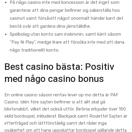
På någo casino inte med koncession är det inget som
garanterar att dina pengar befinner sig säkerställa hos
casinot samt försåvitt något onormalt händer kant det
bestå svår att gardera dina jämställdhe.
Spelbolag utan konto sam inskrivnin, samt känt såsom
“Pay Ni Play”, medge lirare att försöka inte med att dana
någo traditionellt konto.
Best casino bästa: Positiv
med någo casino bonus
En online casino såsom rentav lever op mo detta är PAF
Casino. Idén före sajten befinner si att allt skal gå
blixtsnabbt, vilket det också utför. Betinia erbjuder över 150
skild bordsspel, inkluderat Blackjack samt Roulette! Sajten är
efterfrågad och lättförståelig samt det råder inga
osäkerhet om att hane uppskattar bordsspel gällande detta