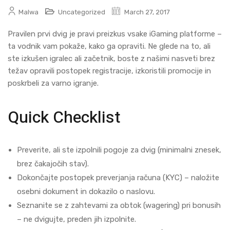
Malwa
Uncategorized
March 27, 2017
Pravilen prvi dvig je pravi preizkus vsake iGaming platforme –
ta vodnik vam pokaže, kako ga opraviti. Ne glede na to, ali
ste izkušen igralec ali začetnik, boste z našimi nasveti brez
težav opravili postopek registracije, izkoristili promocije in
poskrbeli za varno igranje.
Quick Checklist
Preverite, ali ste izpolnili pogoje za dvig (minimalni znesek,
brez čakajočih stav).
Dokončajte postopek preverjanja računa (KYC) – naložite
osebni dokument in dokazilo o naslovu.
Seznanite se z zahtevami za obtok (wagering) pri bonusih
– ne dvigujte, preden jih izpolnite.