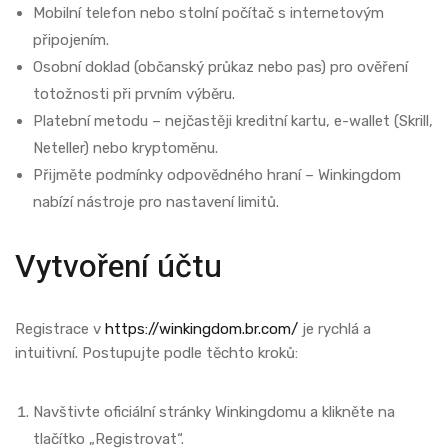
Mobilní telefon nebo stolní počítač s internetovým
připojením.
Osobní doklad (občanský průkaz nebo pas) pro ověření
totožnosti při prvním výběru.
Platební metodu – nejčastěji kreditní kartu, e-wallet (Skrill,
Neteller) nebo kryptoměnu.
Přijměte podmínky odpovědného hraní – Winkingdom
nabízí nástroje pro nastavení limitů.
Vytvoření účtu
Registrace v
https://winkingdom.br.com/
je rychlá a
intuitivní. Postupujte podle těchto kroků:
Navštivte oficiální stránky Winkingdomu a klikněte na
tlačítko „Registrovat“.