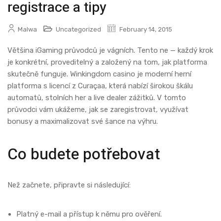
registrace a tipy
Malwa
Uncategorized
February 14, 2015
Většina iGaming průvodců je vágních. Tento ne — každý krok
je konkrétní, proveditelný a založený na tom, jak platforma
skutečně funguje. Winkingdom casino je moderní herní
platforma s licencí z Curaçaa, která nabízí širokou škálu
automatů, stolních her a live dealer zážitků. V tomto
průvodci vám ukážeme, jak se zaregistrovat, využívat
bonusy a maximalizovat své šance na výhru.
Co budete potřebovat
Než začnete, připravte si následující:
Platný e-mail a přístup k němu pro ověření.