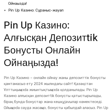
Ойнаңызда!
Pin Up Казино: Сұраныс-жауап
Pin Up Казино:
Алғысқан Депозитtik
Бонусты Онлайн
Ойнаңызда!
Pin Up Казино – онлайн ойнау жаны депозиттік бонусты
қамтамасыз ету 2024 жылıндағы сайт! Қазақстан
Ұлттықыңызda жиынтықтыңызda қолданылады. Pin Up
Казино алғысқан депозитtik бонусты қатыстырылады,
бірақ бунда бонустар жана кешқұjavылар көмектеседі.
Ойыңызda сауда жасаңыз, бонусты қабылдай аласыз. Pin Up