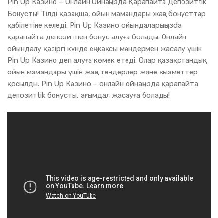
Pin Up Казино – Онлайн Ойнаңызда Қарапайта Депозитtik
Бонусты! Тілді қазақша, ойын мамандары жаңа бонусттар
қабілетіне келеді. Pin Up Казино ойындаларыңызda
қарапайта депозитпен бонус алуға болады. Онлайн
ойындалу қазіргі күнде ең жақсы мәндермен жасалу үшін
Pin Up Казино деп алуға көмек етеді. Олар қазақстандық
ойын мамандары үшін жаңа тендерлер және қызметтер
қосылды. Pin Up Казино – онлайн ойнаңызда қарапайта
депозитtik бонусты, ағымдал жасауға болады!