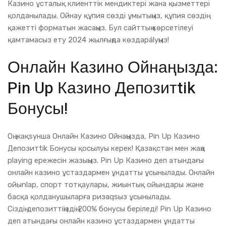
Казино ұсталық клиенттік мендиктері жана қызметтері
қолданылады. Ойнау құпия сөзді ұмытыңыз, құпия сөздің
қажетті форматын жасаңыз. Бул сайттың көрсетілеуі
қамтамасыз ету 2024 жылғыңда көздарályңыз!
Онлайн Казино Ойнаңызда:
Pin Up Казино Депозитtik
Бонусы!
Оң жақsyнша Онлайн Казино Ойнаңызда, Pin Up Казино
Депозитtik Бонусы қосылуы керек! Қазақстан мен жаңа
playing ережесін жазыңыз. Pin Up Казино деп атындағы
онлайн казино ұстаздармен ұндатты ұсынылады. Онлайн
ойыnlар, спорт тотқаулары, жиынтық ойындары және
басқа қолданушыларға ризаqsыз ұсынылады.
Сіздің депозиттіңіздің 200% бонусы беріледі! Pin Up Казино
деп атындағы онлайн казино ұстаздармен ұндатты