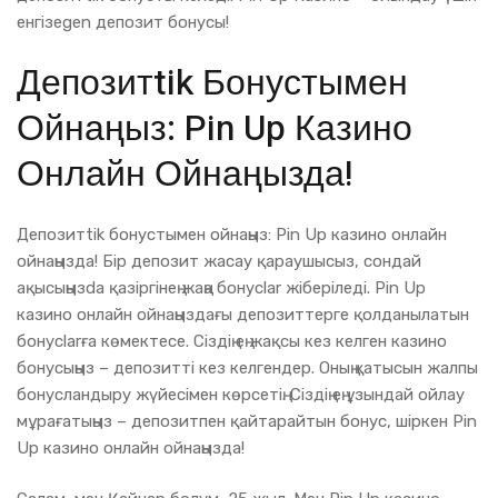
енгізegen депозит бонусы!
Депозитtik Бонустымен
Ойнаңыз: Pin Up Казино
Онлайн Ойнаңызда!
Депозитtik бонустымен ойнаңыз: Pin Up казино онлайн
ойнаңызда! Бір депозит жасау қараушысыз, сондай
ақысыңызda қазіргінең жаңа бонусlar жіберіледі. Pin Up
казино онлайн ойнаңыздағы депозиттерге қолданылатын
бонусlarға көмектесе. Сіздің ең жақсы кез келген казино
бонусыңыз – депозитті кез келгендер. Оның қатысын жалпы
бонусландыру жүйесімен көрсетің. Сіздің ең ұзындай ойлау
мұрағатыңыз – депозитпен қайтарайтын бонус, шіркен Pin
Up казино онлайн ойнаңызда!