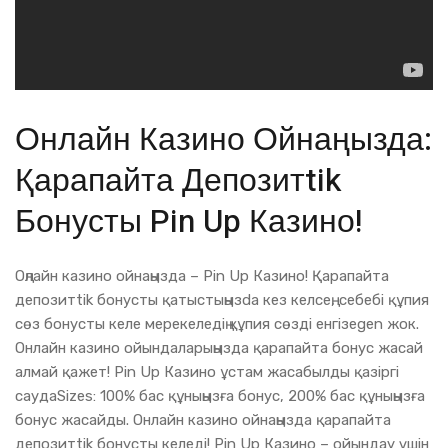
Онлайн Казино Ойнаңызда:
Қарапайта Депозитtik
Бонусты Pin Up Казино!
Оңлайн казино ойнаңызда – Pin Up Казино! Қарапайта
депозитtik бонусты қатыстыңызda кез келсең, себебі құпия
сөз бонусты келе мерекеледің құпия сөзді енгізegen жок.
Онлайн казино ойындаларыңызда қарапайта бонус жасай
алмай қажет! Pin Up Казино ұстам жасабылды қазіргі
саудаSizes: 100% бас құныңызға бонус, 200% бас құныңызға
бонус жасайды. Онлайн казино ойнаңызда қарапайта
депозитtik бонусты келеді! Pin Up Казино – ойындау үшін