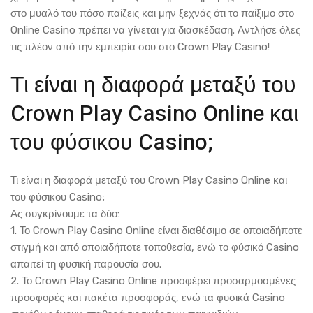
στο μυαλό του πόσο παίζεις και μην ξεχνάς ότι το παίξιμο στο
Online Casino πρέπει να γίνεται για διασκέδαση. Αντλήσε όλες
τις πλέον από την εμπειρία σου στο Crown Play Casino!
Τι είναι η διαφορά μεταξύ του
Crown Play Casino Online και
του φύσικου Casino;
Τι είναι η διαφορά μεταξύ του Crown Play Casino Online και
του φύσικου Casino;
Ας συγκρίνουμε τα δύο:
1. Το Crown Play Casino Online είναι διαθέσιμο σε οποιαδήποτε
στιγμή και από οποιαδήποτε τοποθεσία, ενώ το φύσικό Casino
απαιτεί τη φυσική παρουσία σου.
2. Το Crown Play Casino Online προσφέρει προσαρμοσμένες
προσφορές και πακέτα προσφοράς, ενώ τα φυσικά Casino