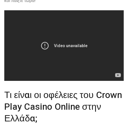
και παίξτε τώρα!
Τι είναι οι οφέλειες του Crown
Play Casino Online στην
Ελλάδα;