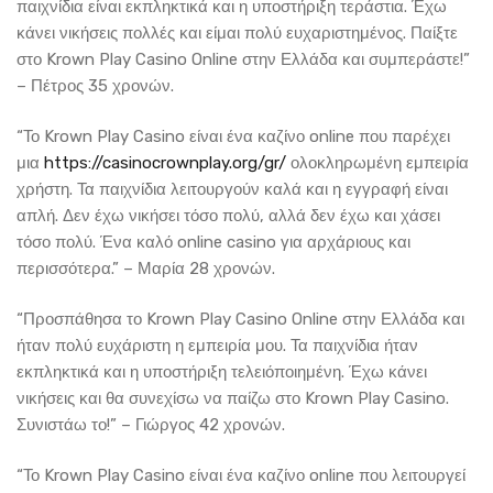
παιχνίδια είναι εκπληκτικά και η υποστήριξη τεράστια. Έχω
κάνει νικήσεις πολλές και είμαι πολύ ευχαριστημένος. Παίξτε
στο Krown Play Casino Online στην Ελλάδα και συμπεράστε!”
– Πέτρος 35 χρονών.
“Το Krown Play Casino είναι ένα καζίνο online που παρέχει
μια
https://casinocrownplay.org/gr/
ολοκληρωμένη εμπειρία
χρήστη. Τα παιχνίδια λειτουργούν καλά και η εγγραφή είναι
απλή. Δεν έχω νικήσει τόσο πολύ, αλλά δεν έχω και χάσει
τόσο πολύ. Ένα καλό online casino για αρχάριους και
περισσότερα.” – Μαρία 28 χρονών.
“Προσπάθησα το Krown Play Casino Online στην Ελλάδα και
ήταν πολύ ευχάριστη η εμπειρία μου. Τα παιχνίδια ήταν
εκπληκτικά και η υποστήριξη τελειόποιημένη. Έχω κάνει
νικήσεις και θα συνεχίσω να παίζω στο Krown Play Casino.
Συνιστάω το!” – Γιώργος 42 χρονών.
“Το Krown Play Casino είναι ένα καζίνο online που λειτουργεί