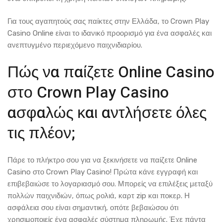
Για τους αγαπητούς σας παίκτες στην Ελλάδα, το Crown Play
Casino Online είναι το ιδανικό προορισμό για ένα ασφαλές και
ανεπτυγμένο περιεχόμενο παιχνιδιαρίου.
Πώς να παίζετε Online Casino
στο Crown Play Casino
ασφαλώς και αντλήσετε όλες
τις πλέον;
Πάρε το πλήκτρο σου για να ξεκινήσετε να παίζετε Online
Casino στο Crown Play Casino! Πρώτα κάνε εγγραφή και
επιβεβαιώσε το λογαριασμό σου. Μπορείς να επιλέξεις μεταξύ
πολλών παιχνιδιών, όπως ρολιά, καρτ zip και ποκερ. Η
ασφάλεια σου είναι σημαντική, οπότε βεβαιώσου ότι
χρησιμοποιείς ένα ασφαλές σύστημα πληρωμής. Έχε πάντα