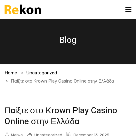
Blog
Home
Uncategorized
Παίξτε στο Κrown Play Casino Online στην Ελλάδα
Παίξτε στο Κrown Play Casino
Online στην Ελλάδα
Malwa
Uncategorized
December 13, 2025