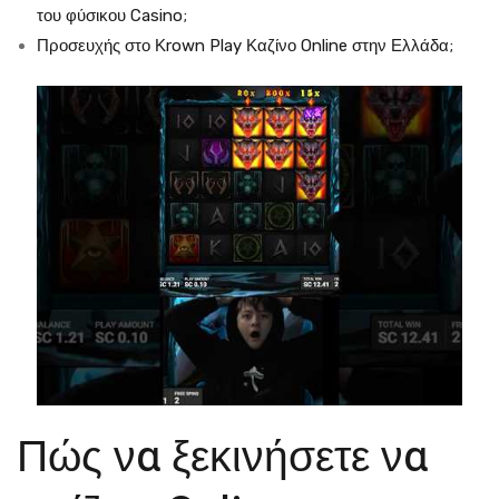
του φύσικου Casino;
Προσευχής στο Κrown Play Καζίνο Online στην Ελλάδα;
Πώς να ξεκινήσετε να