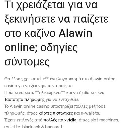
Τι χρειάζεται για να
ξεκινήσετε να παίζετε
στο καζίνο Alawin
online; οδηγίες
σύντομες
Θα **σας χρειαστείτε** ένα λογαριασμό στο Alawin online
casino για να ξεκινήσετε να παίζετε.
Πρέπει να είστε **ηλικιωμένοι** και να διαθέτετε ένα
Ταυτότητα πληρωμής
για να ενταχθείτε.
Το Alawin online casino υποστηρίζει πολλές μethods
πληρωμής, όπως
κάρτες πιστωτικές
και e-wallets.
Έχετε επιλογές από
πολλές παιχνídia
, όπως slot machines,
roulette, blackjack & baccarat.