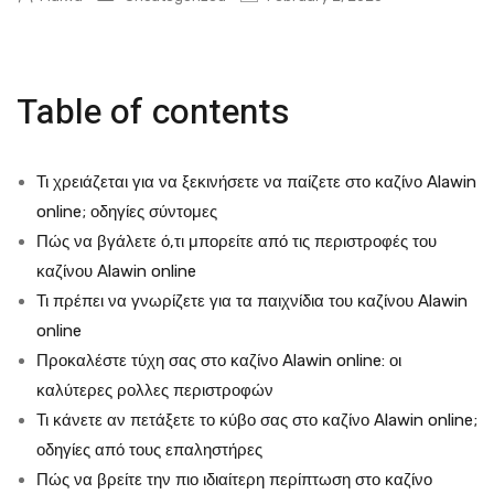
Table of contents
Τι χρειάζεται για να ξεκινήσετε να παίζετε στο καζίνο Alawin
online; οδηγίες σύντομες
Πώς να βγάλετε ό,τι μπορείτε από τις περιστροφές του
καζίνου Alawin online
Τι πρέπει να γνωρίζετε για τα παιχνίδια του καζίνου Alawin
online
Προκαλέστε τύχη σας στο καζίνο Alawin online: οι
καλύτερες ρολλες περιστροφών
Τι κάνετε αν πετάξετε το κύβο σας στο καζίνο Alawin online;
οδηγίες από τους επαληστήρες
Πώς να βρείτε την πιο ιδιαίτερη περίπτωση στο καζίνο