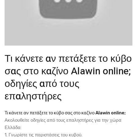
Τι κάνετε αν πετάξετε το κύβο
σας στο καζίνο Alawin online;
οδηγίες από τους
επαληστήρες
Τι κάνετε αν πετάξετε το κύβο σας στο καζίνο Alawin online;
Ακολουθείτε οδηγίες από τους επαληστήρες για την χώρα
Ελλάδα:
1. Γνωρίστε τις παριστάσεις του κυβού.