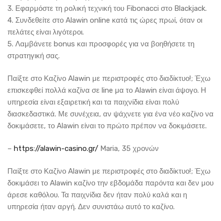
3. Εφαρμόστε τη ρολική τεχνική του Fibonacci στο Blackjack.
4. Συνδεθείτε στο Alawin online κατά τις ώρες πρωί, όταν οι
πελάτες είναι λιγότεροι.
5. Λαμβάνετε bonus και προσφορές για να βοηθήσετε τη
στρατηγική σας.
Παίξτε στο Καζίνο Alawin με περιστροφές στο διαδίκτυο!; Έχω
επισκεφθεί πολλά καζίνα σε line μα το Alawin είναι άψογο. Η
υπηρεσία είναι εξαιρετική και τα παιχνίδια είναι πολύ
διασκεδαστικά. Με συνέχεια, αν ψάχνετε για ένα νέο καζίνο να
δοκιμάσετε, το Alawin είναι το πρώτο πρέπον να δοκιμάσετε.
–
https://alawin-casino.gr/
Maria, 35 χρονών
Παίξτε στο Καζίνο Alawin με περιστροφές στο διαδίκτυο!; Έχω
δοκιμάσει το Alawin καζίνο την εβδομάδα παρόντα και δεν μου
άρεσε καθόλου. Τα παιχνίδια δεν ήταν πολύ καλά και η
υπηρεσία ήταν αργή. Δεν συνιστάω αυτό το καζίνο.