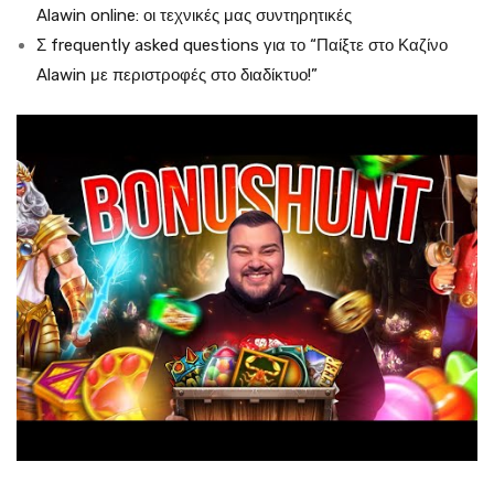
Alawin online: οι τεχνικές μας συντηρητικές
Σ frequently asked questions για το “Παίξτε στο Καζίνο
Alawin με περιστροφές στο διαδίκτυο!”