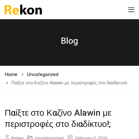
Blog
Home
Uncategorized
Παίξτε στο Καζίνο Alawin με περιστροφές στο διαδίκτυο!;
Παίξτε στο Καζίνο Alawin με
περιστροφές στο διαδίκτυο!;
Malwa
Uncategorized
February 2, 2026