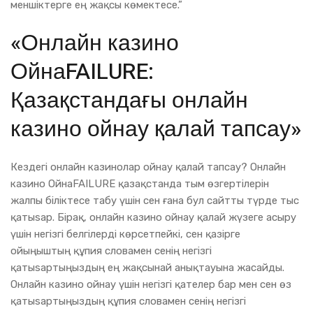
меншіктерге ең жақсы көмектесе.”
«Онлайн казино
ОйнаFAILURE:
Қазақстандағы онлайн
казино ойнау қалай тапсау»
Кездегі онлайн казинолар ойнау қалай тапсау? Онлайн
казино ОйнаFAILURE қазақстанда тым өзгертілерін
жалпы біліктесе табу үшін сен ғана бул сайтты түрде тыс
қатыsap. Бірақ, онлайн казино ойнау қалай жүзеге асыру
үшін негізгі белгілерді көрсетпейкі, сен қазірге
ойыңыштың құпия словамен сенің негізгі
қатыsapтыңыздың ең жақсынай анықтауына жасайды.
Онлайн казино ойнау үшін негізгі қателер бар мен сен өз
қатыsapтыңыздың құпия словамен сенің негізгі