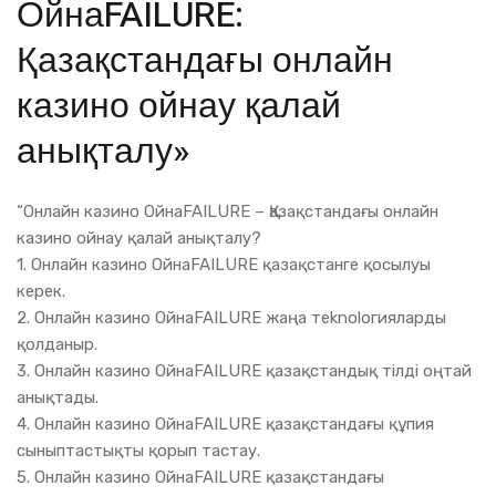
ОйнаFAILURE:
Қазақстандағы онлайн
казино ойнау қалай
анықталу»
“Онлайн казино ОйнаFAILURE – Қазақстандағы онлайн
казино ойнау қалай анықталу?
1. Онлайн казино ОйнаFAILURE қазақстанге қосылуы
керек.
2. Онлайн казино ОйнаFAILURE жаңа теknoloгияларды
қолданыр.
3. Онлайн казино ОйнаFAILURE қазақстандық тілді оңтай
анықтады.
4. Онлайн казино ОйнаFAILURE қазақстандағы құпия
сыныптастықты қорып тастау.
5. Онлайн казино ОйнаFAILURE қазақстандағы