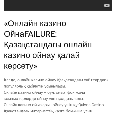
«Онлайн казино
ОйнаFAILURE:
Қазақстандағы онлайн
казино ойнау қалай
көрсету»
Кезде, онлайн казино ойнау Қазақстандағы сайттардағы
популярлық қабілетін ұсынылады.
Онлайн казино ойнау – бул, смартфон жана
компьютерлерде ойнау үшін қолданылады.
Онлайн казино ойыnlарын ойнау үшін құ Quinns Casino,
Қазақстандағы интернеттің көзге бойынша ұзын