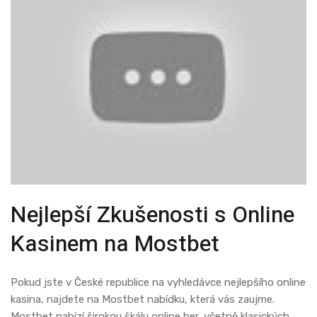
Nejlepší Zkušenosti s Online
Kasinem na Mostbet
Pokud jste v České republice na vyhledávce nejlepšího online
kasina, najdete na Mostbet nabídku, která vás zaujme.
Mostbet nabízí širokou škálu online her, včetně klasických