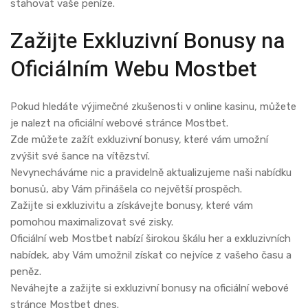
stahovat vaše peníze.
Zažijte Exkluzivní Bonusy na
Oficiálním Webu Mostbet
Pokud hledáte výjimečné zkušenosti v online kasinu, můžete
je nalezt na oficiální webové stránce Mostbet.
Zde můžete zažít exkluzivní bonusy, které vám umožní
zvýšit své šance na vítězství.
Nevynecháváme nic a pravidelně aktualizujeme naši nabídku
bonusů, aby Vám přinášela co největší prospěch.
Zažijte si exkluzivitu a získávejte bonusy, které vám
pomohou maximalizovat své zisky.
Oficiální web Mostbet nabízí širokou škálu her a exkluzivních
nabídek, aby Vám umožnil získat co nejvíce z vašeho času a
peněz.
Neváhejte a zažijte si exkluzivní bonusy na oficiální webové
stránce Mostbet dnes.