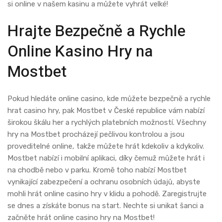
si online v našem kasinu a můžete vyhrát velké!
Hrajte Bezpečně a Rychle
Online Kasino Hry na
Mostbet
Pokud hledáte online casino, kde můžete bezpečně a rychle
hrat casino hry, pak Mostbet v České republice vám nabízí
širokou škálu her a rychlých platebních možností. Všechny
hry na Mostbet procházejí pečlivou kontrolou a jsou
proveditelné online, takže můžete hrát kdekoliv a kdykoliv.
Mostbet nabízí i mobilní aplikaci, díky čemuž můžete hrát i
na chodbě nebo v parku. Kromě toho nabízí Mostbet
vynikající zabezpečení a ochranu osobních údajů, abyste
mohli hrát online casino hry v klidu a pohodě. Zaregistrujte
se dnes a získáte bonus na start. Nechte si unikat šanci a
začněte hrát online casino hry na Mostbet!