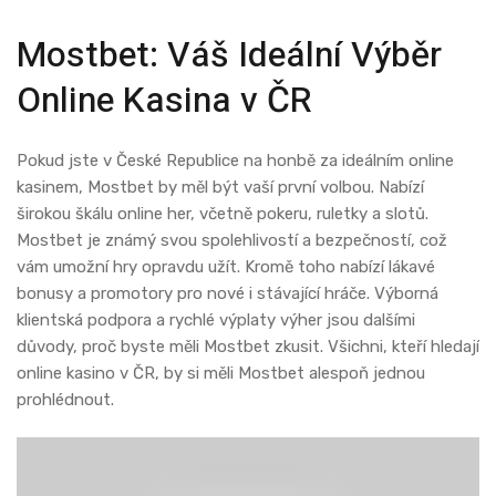
Mostbet: Váš Ideální Výběr
Online Kasina v ČR
Pokud jste v České Republice na honbě za ideálním online
kasinem, Mostbet by měl být vaší první volbou. Nabízí
širokou škálu online her, včetně pokeru, ruletky a slotů.
Mostbet je známý svou spolehlivostí a bezpečností, což
vám umožní hry opravdu užít. Kromě toho nabízí lákavé
bonusy a promotory pro nové i stávající hráče. Výborná
klientská podpora a rychlé výplaty výher jsou dalšími
důvody, proč byste měli Mostbet zkusit. Všichni, kteří hledají
online kasino v ČR, by si měli Mostbet alespoň jednou
prohlédnout.