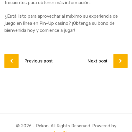
frecuentes para obtener más información.
¿Está listo para aprovechar al máximo su experiencia de
juego en línea en Pin-Up casino? ¡Obtenga su bono de
bienvenida hoy y comience a jugar!
Post
navigation
Previous post
Next post
© 2026 - Rekon. All Rights Reserved. Powered by