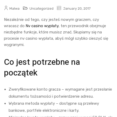
Malwa
Uncategorized
January 20, 2017
Niezależnie od tego, czy jesteś nowym graczem, czy
wracasz do
Nv casino wypłaty
, ten przewodnik obejmuje
niezbędne funkcje, które musisz znać. Skupiamy się na
procesie nv casino wypłata, abyś mógł szybko cieszyć się
wygranymi.
Co jest potrzebne na
początek
Zweryfikowane konto gracza – wymagane jest przesłanie
dokumentu tożsamości i potwierdzenie adresu.
Wybrana metoda wypłaty – dostępne są przelewy
bankowe, portfele elektroniczne i karty.