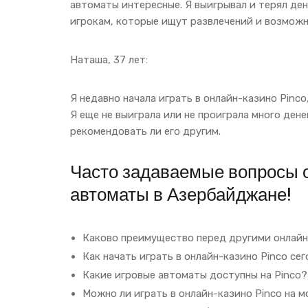
автоматы интересные. Я выигрывал и терял де
игрокам, которые ищут развлечений и возможн
Наташа, 37 лет:
Я недавно начала играть в онлайн-казино Pinco
Я еще не выиграла или не проиграла много денег
рекомендовать ли его другим.
Часто задаваемые вопросы о
автоматы в Азербайджане!
Каково преимущество перед другими онлайн-
Как начать играть в онлайн-казино Pinco се
Какие игровые автоматы доступны на Pinco?
Можно ли играть в онлайн-казино Pinco на 