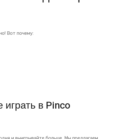
о! Вот почему:
 играть в Pinco
одня и выигрывайте больше. Мы предлагаем