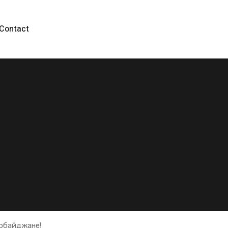
Contact
ербайджане!