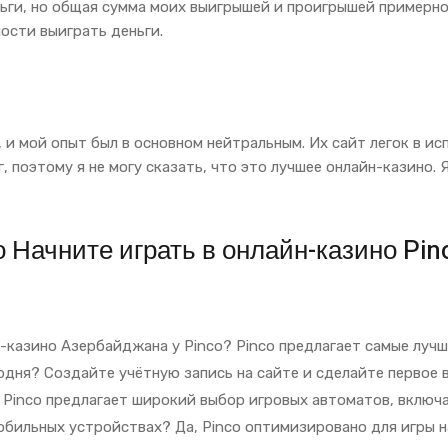
ньги, но общая сумма моих выигрышей и проигрышей примерно
ости выиграть деньги.
, и мой опыт был в основном нейтральным. Их сайт легок в и
, поэтому я не могу сказать, что это лучшее онлайн-казино. Я
 Начните играть в онлайн-казино Pin
казино Азербайджана у Pinco? Pinco предлагает самые лучш
годня? Создайте учётную запись на сайте и сделайте первое в
 Pinco предлагает широкий выбор игровых автоматов, включа
мобильных устройствах? Да, Pinco оптимизировано для игры 