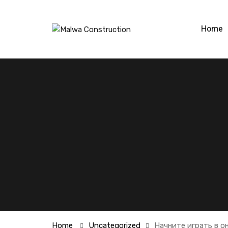
Home
Home
Uncategorized
Начните играть в о