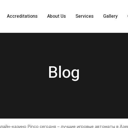
Accreditations
About Us
Services
Gallery
Blog
нлайн-казино Pinco сегодня – лучшие игровые автоматы в Аз