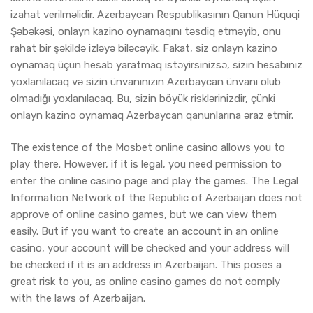
izahat verilməlidir. Azerbaycan Respublikasının Qanun Hüquqi
Şəbəkəsi, onlayn kazino oynamaqını təsdiq etməyib, onu
rahat bir şəkildə izləyə biləcəyik. Fakat, siz onlayn kazino
oynamaq üçün hesab yaratmaq istəyirsinizsə, sizin hesabınız
yoxlanılacaq və sizin ünvanınızın Azerbaycan ünvanı olub
olmadığı yoxlanılacaq. Bu, sizin böyük risklərinizdir, çünki
onlayn kazino oynamaq Azerbaycan qanunlarına əraz etmir.
The existence of the Mosbet online casino allows you to
play there. However, if it is legal, you need permission to
enter the online casino page and play the games. The Legal
Information Network of the Republic of Azerbaijan does not
approve of online casino games, but we can view them
easily. But if you want to create an account in an online
casino, your account will be checked and your address will
be checked if it is an address in Azerbaijan. This poses a
great risk to you, as online casino games do not comply
with the laws of Azerbaijan.