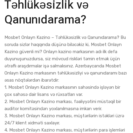
Təhlükəsizlik və
Qanunıdarama?
Mosbet Onlayn Kazino – Təhlükəsizlik və Qanunıdarama? Bu
soruda sizlər haqqında düşünə biləcəkiz ki, Mosbet Onlayn
Kazino güvenli mi? Onlayn kazino markasının adı ilk defa
duyunuşunuzdursa, siz mövcud riskləri təmin etmək üçün
ətraflı araşdırmalar işə salmalısınız. Azerbaycanda Mosbet
Onlayn Kazino markasının təhlükəsizliyi və qanunıdaramı bazı
əsas nöqtələrdən ibarətdir:
1. Mosbet Onlayn Kazino markasının sahəsində işləyən bir
çox sahəsə dair lisans və rüxsatları var.
2. Mosbet Onlayn Kazino markası, fəaliyyətini müstəqil bir
auditor komitəsindən yoxlanılmasına imkan verir.
3. Mosbet Onlayn Kazino markası, müştərilərin istəkləri üzrə
24/7 klient xidməti saxlayır.
4. Mosbet Onlayn Kazino markası, müştərilərin para işlemləri