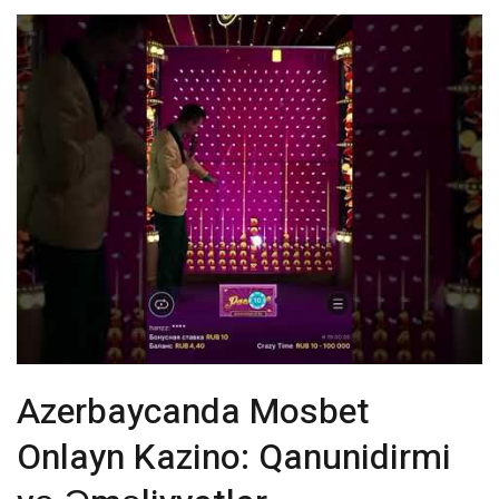
Azerbaycanda Mosbet
Onlayn Kazino: Qanunidirmi