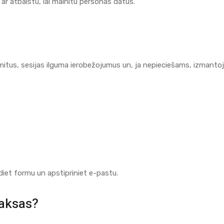
 ar atbalstu, lai mainītu personas datus.
imitus, sesijas ilguma ierobežojumus un, ja nepieciešams, izmantoji
ildiet formu un apstipriniet e-pastu.
maksas?