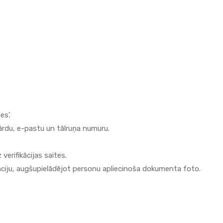
es’.
vārdu, e-pastu un tālruņa numuru.
verifikācijas saites.
kāciju, augšupielādējot personu apliecinoša dokumenta foto.