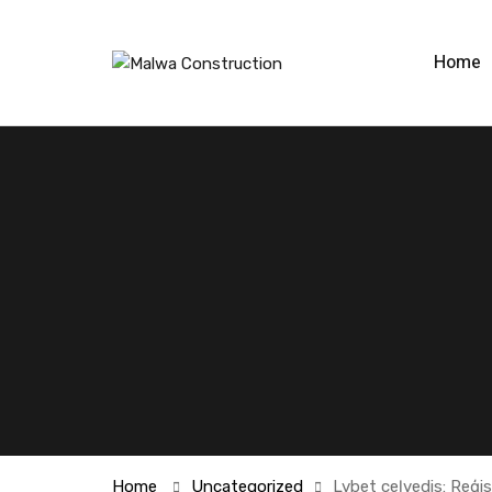
Home
Home
Uncategorized
Lvbet ceļvedis: Reģis