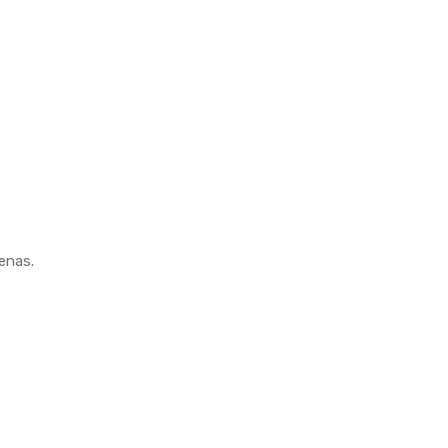
enas.