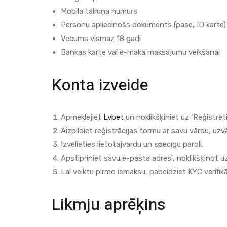
Mobilā tālruņa numurs
Personu apliecinošs dokuments (pase, ID karte)
Vecums vismaz 18 gadi
Bankas karte vai e-maka maksājumu veikšanai
Konta izveide
Apmeklējiet
Lvbet
un noklikšķiniet uz ‘Reģistrēti
Aizpildiet reģistrācijas formu ar savu vārdu, uz
Izvēlieties lietotājvārdu un spēcīgu paroli.
Apstipriniet savu e-pasta adresi, noklikšķinot uz 
Lai veiktu pirmo iemaksu, pabeidziet KYC verifi
Likmju aprēķins