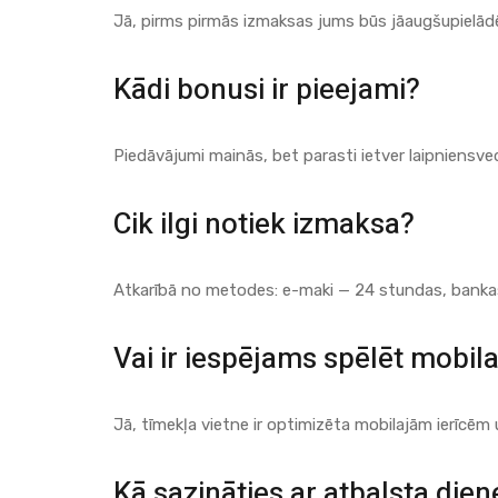
Jā, pirms pirmās izmaksas jums būs jāaugšupielād
Kādi bonusi ir pieejami?
Piedāvājumi mainās, bet parasti ietver laipniensve
Cik ilgi notiek izmaksa?
Atkarībā no metodes: e-maki — 24 stundas, bankas
Vai ir iespējams spēlēt mobila
Jā, tīmekļa vietne ir optimizēta mobilajām ierīcēm
Kā sazināties ar atbalsta die