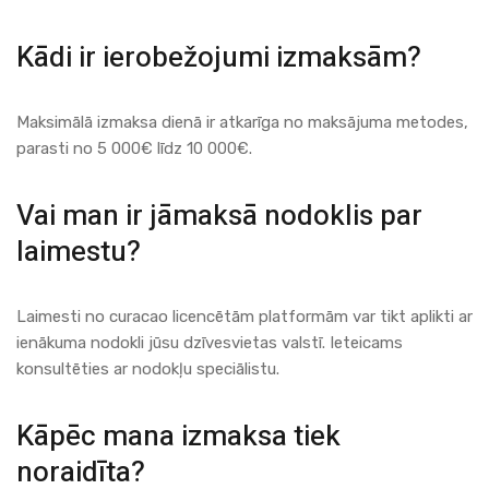
Kādi ir ierobežojumi izmaksām?
Maksimālā izmaksa dienā ir atkarīga no maksājuma metodes,
parasti no 5 000€ līdz 10 000€.
Vai man ir jāmaksā nodoklis par
laimestu?
Laimesti no curacao licencētām platformām var tikt aplikti ar
ienākuma nodokli jūsu dzīvesvietas valstī. Ieteicams
konsultēties ar nodokļu speciālistu.
Kāpēc mana izmaksa tiek
noraidīta?