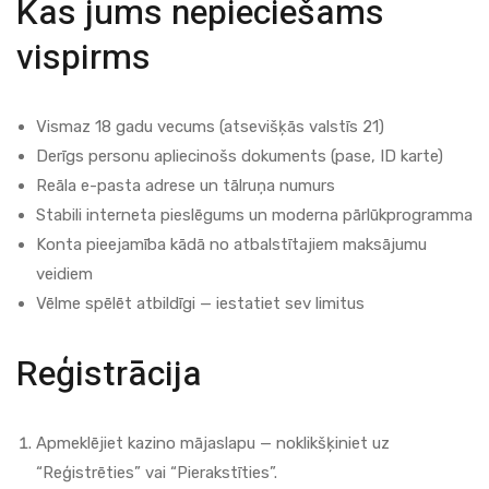
Kas jums nepieciešams
vispirms
Vismaz 18 gadu vecums (atsevišķās valstīs 21)
Derīgs personu apliecinošs dokuments (pase, ID karte)
Reāla e-pasta adrese un tālruņa numurs
Stabili interneta pieslēgums un moderna pārlūkprogramma
Konta pieejamība kādā no atbalstītajiem maksājumu
veidiem
Vēlme spēlēt atbildīgi — iestatiet sev limitus
Reģistrācija
Apmeklējiet kazino mājaslapu — noklikšķiniet uz
“Reģistrēties” vai “Pierakstīties”.