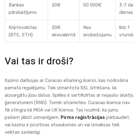
Bankas
20€
50 000€
3-7 darb
pārskaitījums
dienas
Kriptovalūtas
20€
Nav
līdz 1
(BTC, ETH)
ekvivalentā
ierobežojumu
stundai
Vai tas ir droši?
Kazino darbojas ar Curacao eGaming licenci, kas nodrošina
pamata regulējumu. Tiek izmantota SSL šifrēšana, lai
aizsargātu jūsu datus. Spēles ir sertificētas ar nejaušo skaitļu
ģeneratoriem (RNG). Tomēr atcerieties: Curacao licence nav
tik stingra kā MGA vai UK licence. Tas nozīmē, ka jums
pašiem jābūt uzmanīgiem.
Pirms reģistrācijas
pārbaudiet,
vai kazino ir pozitīvas atsauksmes un vai izmaksas tiek
veiktas savlaicīgi.