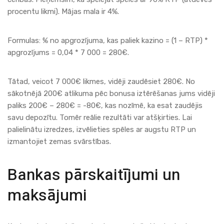
procentu likmi). Mājas mala ir 4%.
Formulas: % no apgrozījuma, kas paliek kazino = (1 – RTP) *
apgrozījums = 0,04 * 7 000 = 280€.
Tātad, veicot 7 000€ likmes, vidēji zaudēsiet 280€. No
sākotnējā 200€ atlikuma pēc bonusa iztērēšanas jums vidēji
paliks 200€ – 280€ = -80€, kas nozīmē, ka esat zaudējis
savu depozītu. Tomēr reālie rezultāti var atšķirties. Lai
palielinātu izredzes, izvēlieties spēles ar augstu RTP un
izmantojiet zemas svārstības.
Bankas pārskaitījumi un
maksājumi