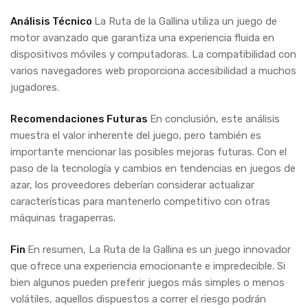
Análisis Técnico
La Ruta de la Gallina utiliza un juego de
motor avanzado que garantiza una experiencia fluida en
dispositivos móviles y computadoras. La compatibilidad con
varios navegadores web proporciona accesibilidad a muchos
jugadores.
Recomendaciones Futuras
En conclusión, este análisis
muestra el valor inherente del juego, pero también es
importante mencionar las posibles mejoras futuras. Con el
paso de la tecnología y cambios en tendencias en juegos de
azar, los proveedores deberían considerar actualizar
características para mantenerlo competitivo con otras
máquinas tragaperras.
Fin
En resumen, La Ruta de la Gallina es un juego innovador
que ofrece una experiencia emocionante e impredecible. Si
bien algunos pueden preferir juegos más simples o menos
volátiles, aquellos dispuestos a correr el riesgo podrán