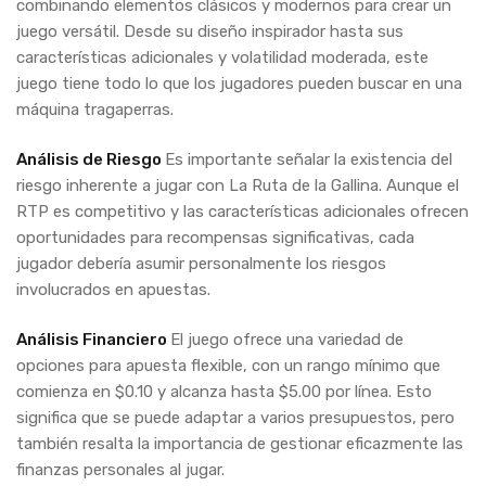
combinando elementos clásicos y modernos para crear un
juego versátil. Desde su diseño inspirador hasta sus
características adicionales y volatilidad moderada, este
juego tiene todo lo que los jugadores pueden buscar en una
máquina tragaperras.
Análisis de Riesgo
Es importante señalar la existencia del
riesgo inherente a jugar con La Ruta de la Gallina. Aunque el
RTP es competitivo y las características adicionales ofrecen
oportunidades para recompensas significativas, cada
jugador debería asumir personalmente los riesgos
involucrados en apuestas.
Análisis Financiero
El juego ofrece una variedad de
opciones para apuesta flexible, con un rango mínimo que
comienza en $0.10 y alcanza hasta $5.00 por línea. Esto
significa que se puede adaptar a varios presupuestos, pero
también resalta la importancia de gestionar eficazmente las
finanzas personales al jugar.