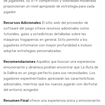
de jugadores. Su RTP competitivo y volatilidad moderada
proporcionan un nivel apropiado de estrategia para cada
jugador.
Recursos Adicionales
El sitio web del proveedor de
software del juego ofrece recursos adicionales como
tutoriales, guías y estadísticas detalladas sobre las
máquinas tragaperras en general. Esto permite a los
jugadores informarse con mayor profundidad e incluso
adoptar estrategias personalizadas.
Recomendaciones
Aquellos que buscan una experiencia
emocionante y dinámica podrían encontrar que La Ruta de
la Gallina es un juego perfecto para sus necesidades. Los
jugadores experimentados apreciarán las características
adicionales, mientras que los nuevos jugarán con disfrutar
del entorno acogedor.
Resumen Final
ofrece una experiencia única y emocionante,