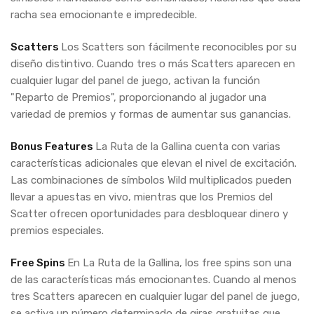
racha sea emocionante e impredecible.
Scatters
Los Scatters son fácilmente reconocibles por su
diseño distintivo. Cuando tres o más Scatters aparecen en
cualquier lugar del panel de juego, activan la función
"Reparto de Premios", proporcionando al jugador una
variedad de premios y formas de aumentar sus ganancias.
Bonus Features
La Ruta de la Gallina cuenta con varias
características adicionales que elevan el nivel de excitación.
Las combinaciones de símbolos Wild multiplicados pueden
llevar a apuestas en vivo, mientras que los Premios del
Scatter ofrecen oportunidades para desbloquear dinero y
premios especiales.
Free Spins
En La Ruta de la Gallina, los free spins son una
de las características más emocionantes. Cuando al menos
tres Scatters aparecen en cualquier lugar del panel de juego,
se activa un número determinado de giras gratuitas que