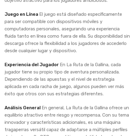
objetivo atractivo para los jugadores ambiciosos.
Juego en Línea
El juego está diseñado específicamente
para ser compatible con dispositivos móviles y
computadoras personales, asegurando una experiencia
fluida tanto en línea como fuera de ella. Su disponibilidad sin
descarga ofrece la flexibilidad a los jugadores de accederlo
desde cualquier lugar y dispositivo.
Experiencia del Jugador
En La Ruta de la Gallina, cada
jugador tiene su propio tipo de aventura personalizada.
Dependiendo de las apuestas y el nivel de estrategia
aplicada en cada racha de juego, algunos pueden ver más
éxito que otros con sus estrategias diferentes.
Análisis General
En general, La Ruta de la Gallina ofrece un
equilibrio atractivo entre riesgo y recompensa. Con su tema
innovador y características adicionales, es una máquina
tragaperras versátil capaz de adaptarse a múltiples perfiles