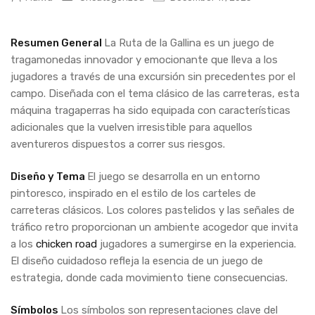
Resumen General
La Ruta de la Gallina es un juego de
tragamonedas innovador y emocionante que lleva a los
jugadores a través de una excursión sin precedentes por el
campo. Diseñada con el tema clásico de las carreteras, esta
máquina tragaperras ha sido equipada con características
adicionales que la vuelven irresistible para aquellos
aventureros dispuestos a correr sus riesgos.
Diseño y Tema
El juego se desarrolla en un entorno
pintoresco, inspirado en el estilo de los carteles de
carreteras clásicos. Los colores pastelidos y las señales de
tráfico retro proporcionan un ambiente acogedor que invita
a los
chicken road
jugadores a sumergirse en la experiencia.
El diseño cuidadoso refleja la esencia de un juego de
estrategia, donde cada movimiento tiene consecuencias.
Símbolos
Los símbolos son representaciones clave del