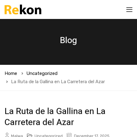
Blog
Home
Uncategorized
La Ruta de la Gallina en La Carretera del Azar
La Ruta de la Gallina en La
Carretera del Azar
Malwa
Uncategorized
December 17, 2025