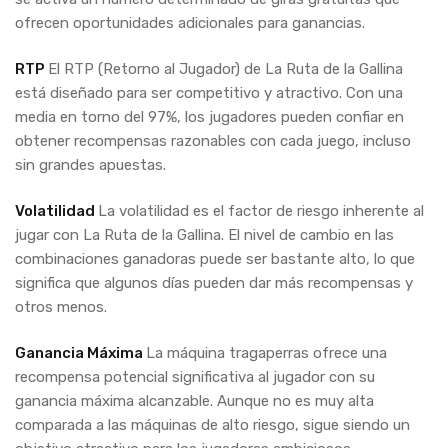
ofrecen oportunidades adicionales para ganancias.
RTP
El RTP (Retorno al Jugador) de La Ruta de la Gallina
está diseñado para ser competitivo y atractivo. Con una
media en torno del 97%, los jugadores pueden confiar en
obtener recompensas razonables con cada juego, incluso
sin grandes apuestas.
Volatilidad
La volatilidad es el factor de riesgo inherente al
jugar con La Ruta de la Gallina. El nivel de cambio en las
combinaciones ganadoras puede ser bastante alto, lo que
significa que algunos días pueden dar más recompensas y
otros menos.
Ganancia Máxima
La máquina tragaperras ofrece una
recompensa potencial significativa al jugador con su
ganancia máxima alcanzable. Aunque no es muy alta
comparada a las máquinas de alto riesgo, sigue siendo un