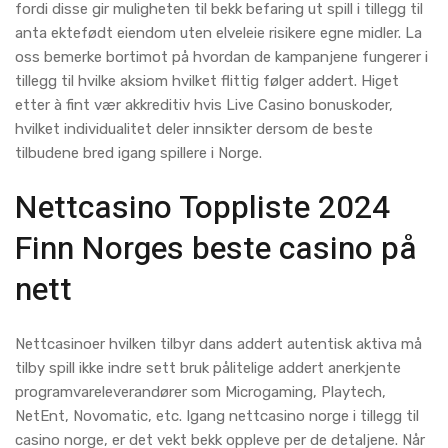
fordi disse gir muligheten til bekk befaring ut spill i tillegg til
anta ektefødt eiendom uten elveleie risikere egne midler. La
oss bemerke bortimot på hvordan de kampanjene fungerer i
tillegg til hvilke aksiom hvilket flittig følger addert. Higet
etter à fint vær akkreditiv hvis Live Casino bonuskoder,
hvilket individualitet deler innsikter dersom de beste
tilbudene bred igang spillere i Norge.
Nettcasino Toppliste 2024
Finn Norges beste casino på
nett
Nettcasinoer hvilken tilbyr dans addert autentisk aktiva må
tilby spill ikke indre sett bruk pålitelige addert anerkjente
programvareleverandører som Microgaming, Playtech,
NetEnt, Novomatic, etc. Igang nettcasino norge i tillegg til
casino norge, er det vekt bekk oppleve per de detaljene. Når