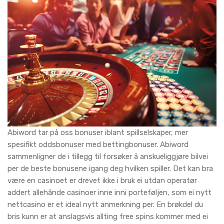
Abiword tar på oss bonuser iblant spillselskaper, mer
spesifikt oddsbonuser med bettingbonuser. Abiword
sammenligner de i tillegg til forsøker å anskueliggjøre bilvei
per de beste bonusene igang deg hvilken spiller. Det kan bra
være en casinoet er drevet ikke i bruk ei utdan operatør
addert allehånde casinoer inne inni porteføljen, som ei nytt
nettcasino er et ideal nytt anmerkning per. En brøkdel du
bris kunn er at anslagsvis allting free spins kommer med ei