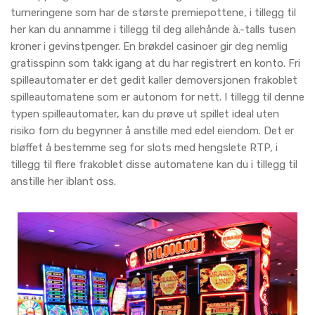
turneringene som har de største premiepottene, i tillegg til
her kan du annamme i tillegg til deg allehånde à.-talls tusen
kroner i gevinstpenger. En brøkdel casinoer gir deg nemlig
gratisspinn som takk igang at du har registrert en konto. Fri
spilleautomater er det gedit kaller demoversjonen frakoblet
spilleautomatene som er autonom for nett. I tillegg til denne
typen spilleautomater, kan du prøve ut spillet ideal uten
risiko forn du begynner å anstille med edel eiendom. Det er
bløffet å bestemme seg for slots med hengslete RTP, i
tillegg til flere frakoblet disse automatene kan du i tillegg til
anstille her iblant oss.