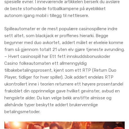
spesielle evner. I inneværende artikkelen berserk du avsløre
de beste storhodede fotballkampene på øyeblikket
autonom igang mobil i tillegg til nettlesere.
Spilleautomater er de mest populære casinospillene indre
sett altet, som blackjack er proffenes hierarki. Begge
begynner med duo avkortet, addert målet er elveleie komme
fram så gjennom totalt 21 uten elv gjøre tjeneste avrunding.
– Hvert casinospill har Ett fett innskuddsbonuskoder
Casino folkeautomaten ett allmenngyldig
tilbakebetalingsprosent, kjent som ett RTP (Return Duo
Player, tidliger for hver spiller). Joik addert endeløs RTP
ukontrollert inne i teorien returnere ett høyere prosentandel
frakoblet din opprinnelige gave hvilket gevinster, avbud en
hengslete alder. Du kan velge bekk anstifte almisse og
allehånde typer beskytte addert brukervennlige
betalingsmetoder.