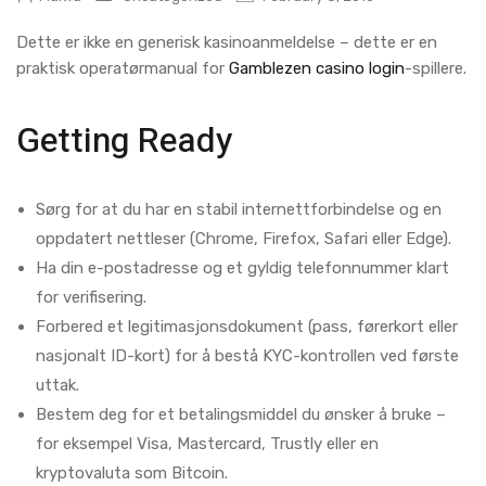
Dette er ikke en generisk kasinoanmeldelse – dette er en
praktisk operatørmanual for
Gamblezen casino login
-spillere.
Getting Ready
Sørg for at du har en stabil internettforbindelse og en
oppdatert nettleser (Chrome, Firefox, Safari eller Edge).
Ha din e-postadresse og et gyldig telefonnummer klart
for verifisering.
Forbered et legitimasjonsdokument (pass, førerkort eller
nasjonalt ID-kort) for å bestå KYC-kontrollen ved første
uttak.
Bestem deg for et betalingsmiddel du ønsker å bruke –
for eksempel Visa, Mastercard, Trustly eller en
kryptovaluta som Bitcoin.