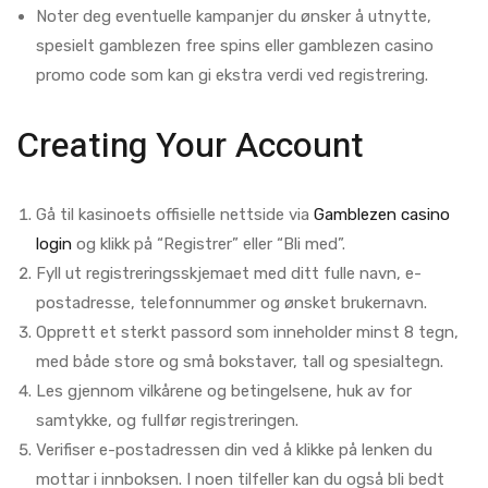
Noter deg eventuelle kampanjer du ønsker å utnytte,
spesielt gamblezen free spins eller gamblezen casino
promo code som kan gi ekstra verdi ved registrering.
Creating Your Account
Gå til kasinoets offisielle nettside via
Gamblezen casino
login
og klikk på “Registrer” eller “Bli med”.
Fyll ut registreringsskjemaet med ditt fulle navn, e-
postadresse, telefonnummer og ønsket brukernavn.
Opprett et sterkt passord som inneholder minst 8 tegn,
med både store og små bokstaver, tall og spesialtegn.
Les gjennom vilkårene og betingelsene, huk av for
samtykke, og fullfør registreringen.
Verifiser e-postadressen din ved å klikke på lenken du
mottar i innboksen. I noen tilfeller kan du også bli bedt