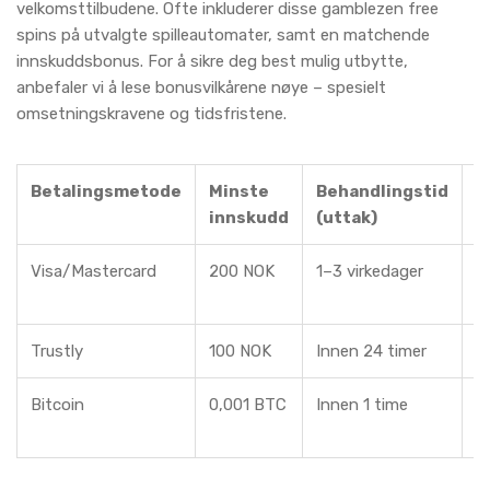
velkomsttilbudene. Ofte inkluderer disse gamblezen free
spins på utvalgte spilleautomater, samt en matchende
innskuddsbonus. For å sikre deg best mulig utbytte,
anbefaler vi å lese bonusvilkårene nøye – spesielt
omsetningskravene og tidsfristene.
Betalingsmetode
Minste
Behandlingstid
G
innskudd
(uttak)
Visa/Mastercard
200 NOK
1–3 virkedager
I
k
Trustly
100 NOK
Innen 24 timer
G
Bitcoin
0,001 BTC
Innen 1 time
K
n