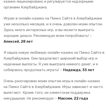
казино лицензировано и регулируется надзорными
органами Азербайджана.
Играю в онлайн-казино на Пинко Сайте в Азербайджане
уже несколько месяцев, и я очень доволен моим опытом.
Здесь много интересных игр, и вы можете выиграть
хорошие деньги. Рекомендую всем попробовать! –
Алексей, 28 лет
Я нашла новую любимую онлайн-казино на Пинко Сайте в
Азербайджане. Они предлагают широкий выбор игр и
надежные выплаты. Я уже выиграла немного денег, и я
собираюсь продолжать играть! –
Надежда, 35 лет
Очень разочарован моим опытом игры в онлайн-казино
на Пинко Сайте в Азербайджане. Игры зависают и часто
вылетают. Кроме того, их клиентская поддержка
никудышная. Не рекомендую –
Максим, 22 года