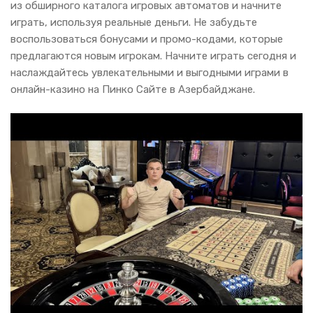
из обширного каталога игровых автоматов и начните
играть, используя реальные деньги. Не забудьте
воспользоваться бонусами и промо-кодами, которые
предлагаются новым игрокам. Начните играть сегодня и
наслаждайтесь увлекательными и выгодными играми в
онлайн-казино на Пинко Сайте в Азербайджане.