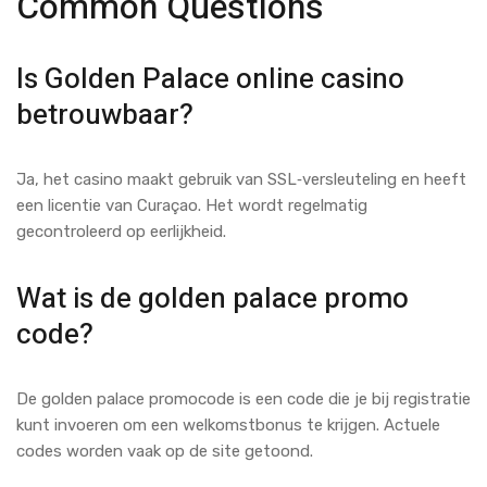
Common Questions
Is Golden Palace online casino
betrouwbaar?
Ja, het casino maakt gebruik van SSL‑versleuteling en heeft
een licentie van Curaçao. Het wordt regelmatig
gecontroleerd op eerlijkheid.
Wat is de golden palace promo
code?
De golden palace promocode is een code die je bij registratie
kunt invoeren om een welkomstbonus te krijgen. Actuele
codes worden vaak op de site getoond.