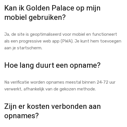
Kan ik Golden Palace op mijn
mobiel gebruiken?
Ja, de site is geoptimaliseerd voor mobiel en functioneert
als een progressive web app (PWA). Je kunt hem toevoegen
aan je startscherm.
Hoe lang duurt een opname?
Na verificatie worden opnames meestal binnen 24‑72 uur
verwerkt, afhankelijk van de gekozen methode.
Zijn er kosten verbonden aan
opnames?