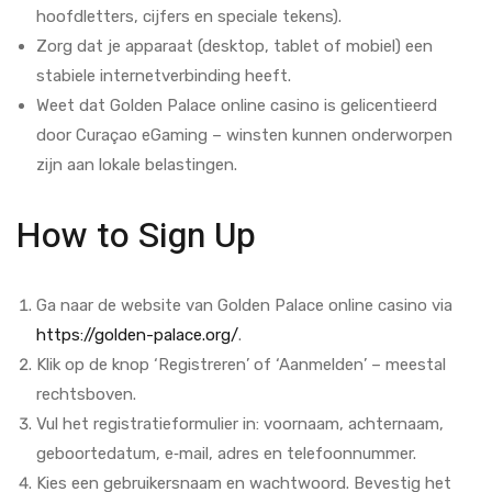
hoofdletters, cijfers en speciale tekens).
Zorg dat je apparaat (desktop, tablet of mobiel) een
stabiele internetverbinding heeft.
Weet dat Golden Palace online casino is gelicentieerd
door Curaçao eGaming – winsten kunnen onderworpen
zijn aan lokale belastingen.
How to Sign Up
Ga naar de website van Golden Palace online casino via
https://golden-palace.org/
.
Klik op de knop ‘Registreren’ of ‘Aanmelden’ – meestal
rechtsboven.
Vul het registratieformulier in: voornaam, achternaam,
geboortedatum, e‑mail, adres en telefoonnummer.
Kies een gebruikersnaam en wachtwoord. Bevestig het