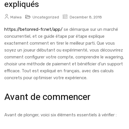
expliqués
Malwa
Uncategorized
December 8, 2018
https://betonred-fr.net/app/
se démarque sur un marché
concurrentiel, et ce guide étape par étape explique
exactement comment en tirer le meilleur parti. Que vous
soyez un joueur débutant ou expérimenté, vous découvrirez
comment configurer votre compte, comprendre le wagering,
choisir une méthode de paiement et bénéficier d’un support
efficace. Tout est expliqué en français, avec des calculs
concrets pour optimiser votre expérience.
Avant de commencer
Avant de plonger, voici six éléments essentiels à vérifier :