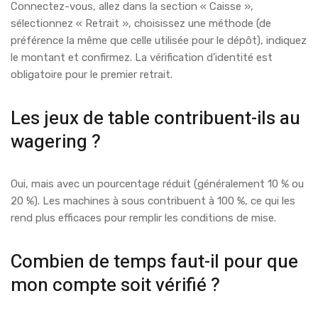
Connectez-vous, allez dans la section « Caisse »,
sélectionnez « Retrait », choisissez une méthode (de
préférence la même que celle utilisée pour le dépôt), indiquez
le montant et confirmez. La vérification d’identité est
obligatoire pour le premier retrait.
Les jeux de table contribuent-ils au
wagering ?
Oui, mais avec un pourcentage réduit (généralement 10 % ou
20 %). Les machines à sous contribuent à 100 %, ce qui les
rend plus efficaces pour remplir les conditions de mise.
Combien de temps faut-il pour que
mon compte soit vérifié ?