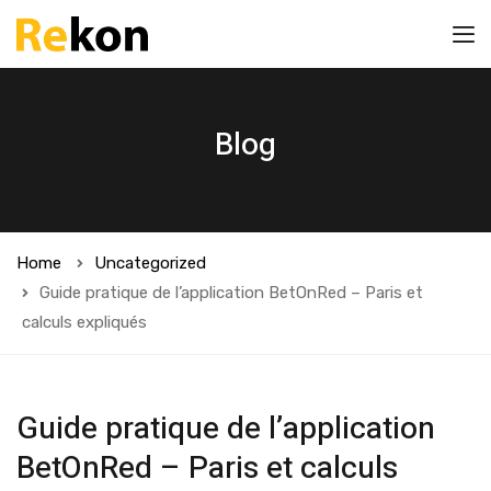
Blog
Home
Uncategorized
Guide pratique de l’application BetOnRed – Paris et
calculs expliqués
Guide pratique de l’application
BetOnRed – Paris et calculs