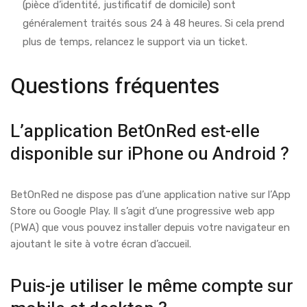
(pièce d’identité, justificatif de domicile) sont
généralement traités sous 24 à 48 heures. Si cela prend
plus de temps, relancez le support via un ticket.
Questions fréquentes
L’application BetOnRed est-elle
disponible sur iPhone ou Android ?
BetOnRed ne dispose pas d’une application native sur l’App
Store ou Google Play. Il s’agit d’une progressive web app
(PWA) que vous pouvez installer depuis votre navigateur en
ajoutant le site à votre écran d’accueil.
Puis-je utiliser le même compte sur