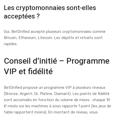
Les cryptomonnaies sont-elles
acceptées ?
Oui, BetOnRed accepte plusieurs cryptomonnaies comme
Bitcoin, Ethereum, Litecoin. Les dépôts et retraits sont
rapides.
Conseil d’initié – Programme
VIP et fidélité
BetOnRed propose un programme VIP à plusieurs niveaux
(Bronze, Argent, Or, Platine, Diamant). Les points de fidélité
sont accumulés en fonction du volume de mises : chaque 10
€ misés sur les machines à sous rapporte 1 point (les jeux de
table rapportent moins). En montant de niveau, vous