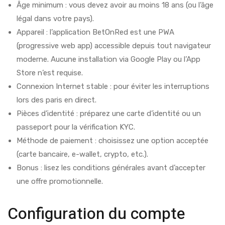
Âge minimum : vous devez avoir au moins 18 ans (ou l’âge
légal dans votre pays).
Appareil : l’application BetOnRed est une PWA
(progressive web app) accessible depuis tout navigateur
moderne. Aucune installation via Google Play ou l’App
Store n’est requise.
Connexion Internet stable : pour éviter les interruptions
lors des paris en direct.
Pièces d’identité : préparez une carte d’identité ou un
passeport pour la vérification KYC.
Méthode de paiement : choisissez une option acceptée
(carte bancaire, e-wallet, crypto, etc.).
Bonus : lisez les conditions générales avant d’accepter
une offre promotionnelle.
Configuration du compte