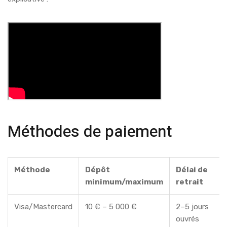
Méthodes de paiement
Méthode
Dépôt
Délai de
minimum/maximum
retrait
Visa/Mastercard
10 € – 5 000 €
2–5 jours
ouvrés