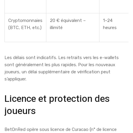
Cryptomonnaies
20 € équivalent –
1–24
(BTC, ETH, etc.)
illimité
heures
Les délais sont indicatifs. Les retraits vers les e-wallets
sont généralement les plus rapides. Pour les nouveaux
joueurs, un délai supplémentaire de vérification peut
s’appliquer.
Licence et protection des
joueurs
BetOnRed opère sous licence de Curacao (n° de licence