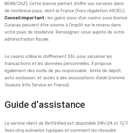
8048/JAZ). Cette licence permet d’offrir ses services dans
de nombreux pays, dont la France (hors régulation ARJEL).
Conseil important :
les gains issus d’un casino sous licence
Curacao peuvent être soumis à l’impôt sur le revenu dans
votre pays de résidence. Renseignez-vous auprès de votre
administration fiscale.
Le casino utilise le chiffrement SSL pour sécuriser les
transactions et les données personnelles. Il propose
également des outils de jeu responsable : limite de dépôt,
auto-exclusion, et accès à des associations d’aide (comme
Joueurs Info Service en France).
Guide d’assistance
Le service client de BetOnRed est disponible 24h/24 et 7j/7.
Voici cinq scénarios typiques et comment les résoudre :