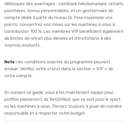
débloquez des avantages : cashback hebdomadaire, retraits
prioritaires, bonus personnalisés, et un gestionnaire de
compte dédié à partir du niveau Or. Pour maximiser vos
points, concentrez vos mises sur les machines à sous à
contribution 100 %. Les membres VIP bénéficient également
de limites de retrait plus élevées et d’invitations à des
tournois exclusifs.
Note :
les conditions exactes du programme peuvent
évoluer. Vérifiez votre statut dans la section « VIP » de
votre compte.
En suivant ce guide, vous êtes maintenant équipé pour
profiter pleinement de BetOnRed, que ce soit pour le sport
ou les machines à sous. Pensez toujours à jouer de manière
responsable et à respecter votre budget.
Post