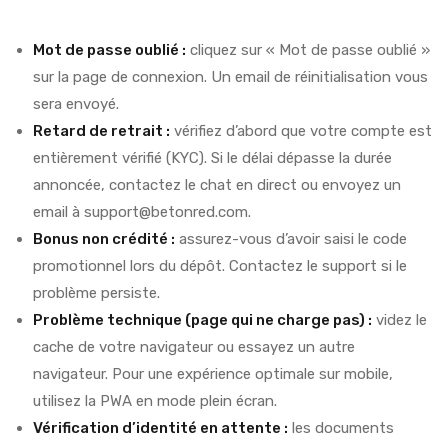
Mot de passe oublié :
cliquez sur « Mot de passe oublié »
sur la page de connexion. Un email de réinitialisation vous
sera envoyé.
Retard de retrait :
vérifiez d’abord que votre compte est
entièrement vérifié (KYC). Si le délai dépasse la durée
annoncée, contactez le chat en direct ou envoyez un
email à support@betonred.com.
Bonus non crédité :
assurez-vous d’avoir saisi le code
promotionnel lors du dépôt. Contactez le support si le
problème persiste.
Problème technique (page qui ne charge pas) :
videz le
cache de votre navigateur ou essayez un autre
navigateur. Pour une expérience optimale sur mobile,
utilisez la PWA en mode plein écran.
Vérification d’identité en attente :
les documents