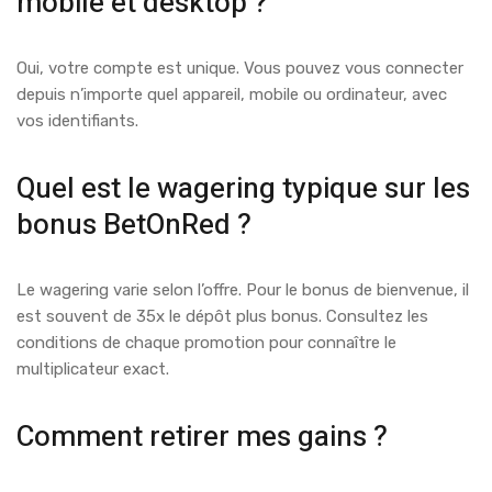
mobile et desktop ?
Oui, votre compte est unique. Vous pouvez vous connecter
depuis n’importe quel appareil, mobile ou ordinateur, avec
vos identifiants.
Quel est le wagering typique sur les
bonus BetOnRed ?
Le wagering varie selon l’offre. Pour le bonus de bienvenue, il
est souvent de 35x le dépôt plus bonus. Consultez les
conditions de chaque promotion pour connaître le
multiplicateur exact.
Comment retirer mes gains ?