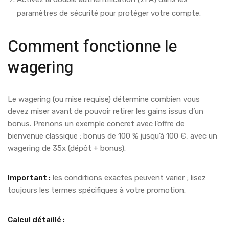
paramètres de sécurité pour protéger votre compte.
Comment fonctionne le
wagering
Le wagering (ou mise requise) détermine combien vous
devez miser avant de pouvoir retirer les gains issus d’un
bonus. Prenons un exemple concret avec l’offre de
bienvenue classique : bonus de 100 % jusqu’à 100 €, avec un
wagering de 35x (dépôt + bonus).
Important :
les conditions exactes peuvent varier ; lisez
toujours les termes spécifiques à votre promotion.
Calcul détaillé :