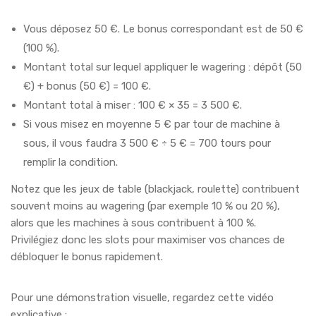
Vous déposez 50 €. Le bonus correspondant est de 50 €
(100 %).
Montant total sur lequel appliquer le wagering : dépôt (50
€) + bonus (50 €) = 100 €.
Montant total à miser : 100 € × 35 = 3 500 €.
Si vous misez en moyenne 5 € par tour de machine à
sous, il vous faudra 3 500 € ÷ 5 € = 700 tours pour
remplir la condition.
Notez que les jeux de table (blackjack, roulette) contribuent
souvent moins au wagering (par exemple 10 % ou 20 %),
alors que les machines à sous contribuent à 100 %.
Privilégiez donc les slots pour maximiser vos chances de
débloquer le bonus rapidement.
Pour une démonstration visuelle, regardez cette vidéo
explicative :