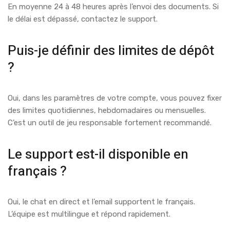
En moyenne 24 à 48 heures après l’envoi des documents. Si
le délai est dépassé, contactez le support.
Puis-je définir des limites de dépôt
?
Oui, dans les paramètres de votre compte, vous pouvez fixer
des limites quotidiennes, hebdomadaires ou mensuelles.
C’est un outil de jeu responsable fortement recommandé.
Le support est-il disponible en
français ?
Oui, le chat en direct et l’email supportent le français.
L’équipe est multilingue et répond rapidement.