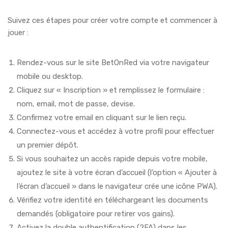
Suivez ces étapes pour créer votre compte et commencer à
jouer :
Rendez-vous sur le site BetOnRed via votre navigateur
mobile ou desktop.
Cliquez sur « Inscription » et remplissez le formulaire :
nom, email, mot de passe, devise.
Confirmez votre email en cliquant sur le lien reçu.
Connectez-vous et accédez à votre profil pour effectuer
un premier dépôt.
Si vous souhaitez un accès rapide depuis votre mobile,
ajoutez le site à votre écran d’accueil (l’option « Ajouter à
l’écran d’accueil » dans le navigateur crée une icône PWA).
Vérifiez votre identité en téléchargeant les documents
demandés (obligatoire pour retirer vos gains).
Activez la double authentification (2FA) dans les